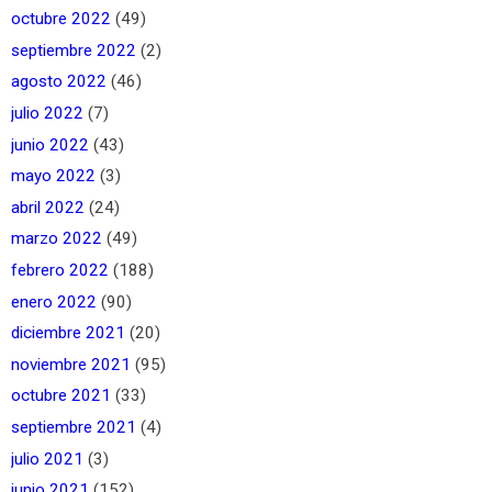
octubre 2022
(49)
septiembre 2022
(2)
agosto 2022
(46)
julio 2022
(7)
junio 2022
(43)
mayo 2022
(3)
abril 2022
(24)
marzo 2022
(49)
febrero 2022
(188)
enero 2022
(90)
diciembre 2021
(20)
noviembre 2021
(95)
octubre 2021
(33)
septiembre 2021
(4)
julio 2021
(3)
junio 2021
(152)