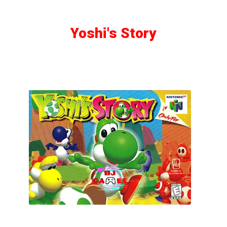
Yoshi's Story