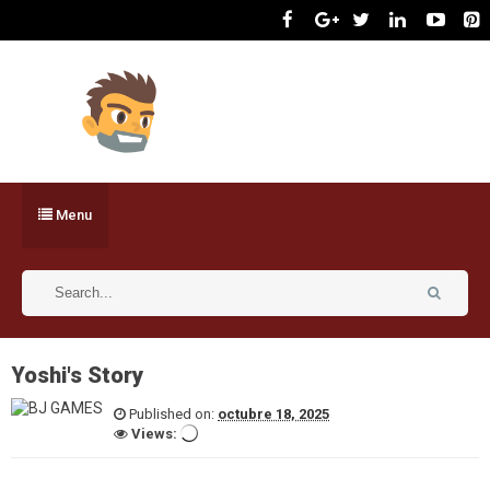
Menu
Yoshi's Story
Published on:
octubre 18, 2025
Views: