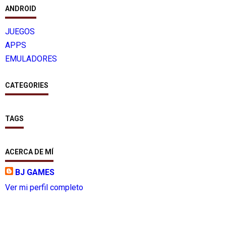
ANDROID
JUEGOS
APPS
EMULADORES
CATEGORIES
TAGS
ACERCA DE MÍ
BJ GAMES
Ver mi perfil completo