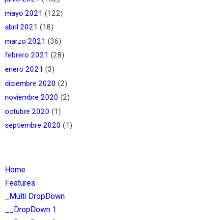
mayo 2021
(122)
abril 2021
(18)
marzo 2021
(36)
febrero 2021
(28)
enero 2021
(3)
diciembre 2020
(2)
noviembre 2020
(2)
octubre 2020
(1)
septiembre 2020
(1)
Home
Features
_Multi DropDown
__DropDown 1