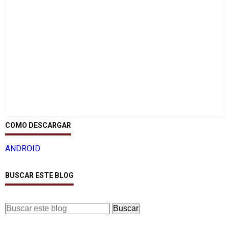
COMO DESCARGAR
ANDROID
BUSCAR ESTE BLOG