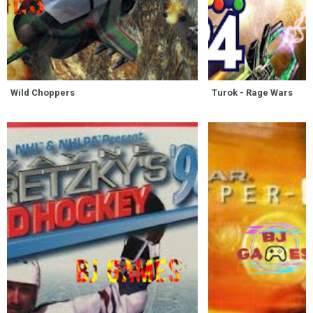
Wild Choppers
Turok - Rage Wars