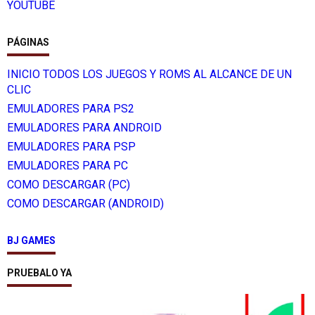
YOUTUBE
PÁGINAS
INICIO TODOS LOS JUEGOS Y ROMS AL ALCANCE DE UN
CLIC
EMULADORES PARA PS2
EMULADORES PARA ANDROID
EMULADORES PARA PSP
EMULADORES PARA PC
COMO DESCARGAR (PC)
COMO DESCARGAR (ANDROID)
BJ GAMES
PRUEBALO YA