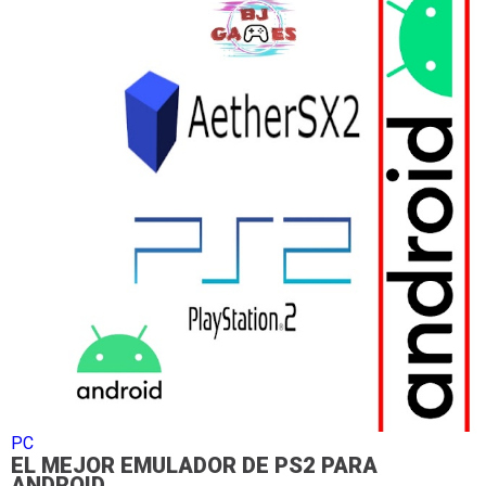
PC
EL MEJOR EMULADOR DE PS2 PARA
ANDROID