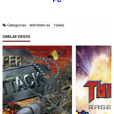
Categories:
NINTENDO 64
Y(N64)
SIMILAR VIDEOS