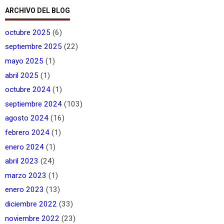
ARCHIVO DEL BLOG
octubre 2025
(6)
septiembre 2025
(22)
mayo 2025
(1)
abril 2025
(1)
octubre 2024
(1)
septiembre 2024
(103)
agosto 2024
(16)
febrero 2024
(1)
enero 2024
(1)
abril 2023
(24)
marzo 2023
(1)
enero 2023
(13)
diciembre 2022
(33)
noviembre 2022
(23)