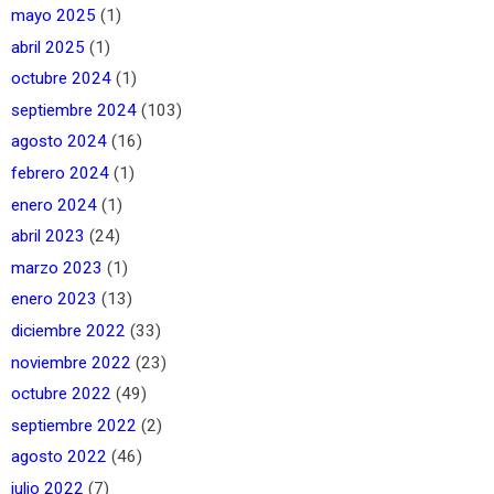
mayo 2025
(1)
abril 2025
(1)
octubre 2024
(1)
septiembre 2024
(103)
agosto 2024
(16)
febrero 2024
(1)
enero 2024
(1)
abril 2023
(24)
marzo 2023
(1)
enero 2023
(13)
diciembre 2022
(33)
noviembre 2022
(23)
octubre 2022
(49)
septiembre 2022
(2)
agosto 2022
(46)
julio 2022
(7)