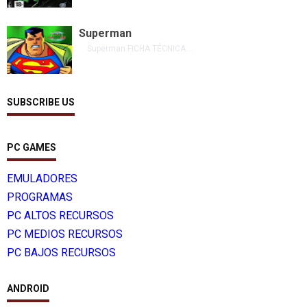
Superman
Superman FICHA TÉCNICA ...
SUBSCRIBE US
PC GAMES
EMULADORES
PROGRAMAS
PC ALTOS RECURSOS
PC MEDIOS RECURSOS
PC BAJOS RECURSOS
ANDROID