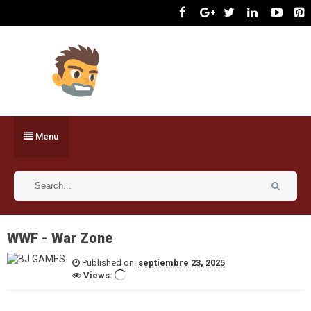
Menu
WWF - War Zone
Published on:
septiembre 23, 2025
Views: