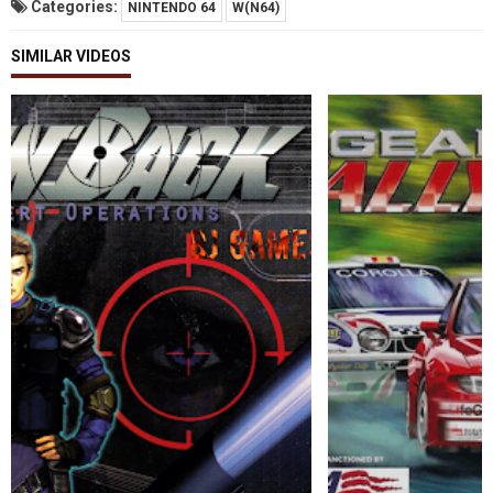
Categories:
NINTENDO 64
W(N64)
SIMILAR VIDEOS