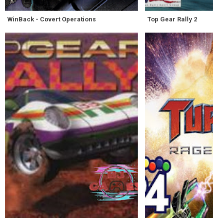
WinBack - Covert Operations
Top Gear Rally 2