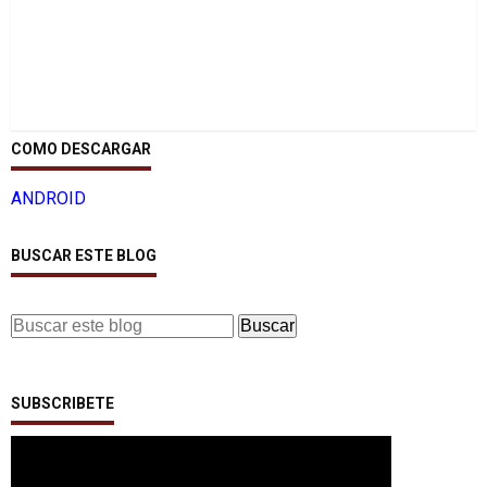
COMO DESCARGAR
ANDROID
BUSCAR ESTE BLOG
SUBSCRIBETE