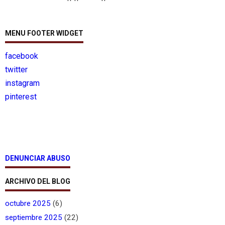
MENU FOOTER WIDGET
facebook
twitter
instagram
pinterest
DENUNCIAR ABUSO
ARCHIVO DEL BLOG
octubre 2025
(6)
septiembre 2025
(22)