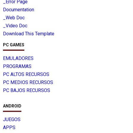
_Error Page
Documentation
_Web Doc
_Video Doc
Download This Template
PC GAMES
EMULADORES
PROGRAMAS
PC ALTOS RECURSOS
PC MEDIOS RECURSOS
PC BAJOS RECURSOS
ANDROID
JUEGOS
APPS