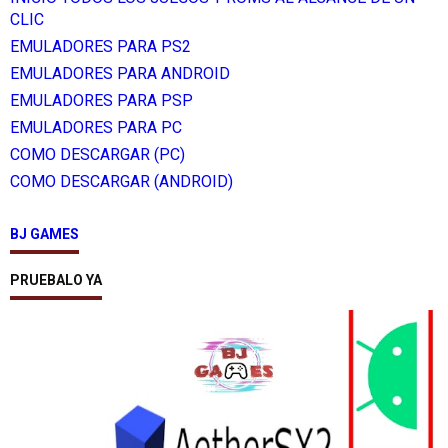
CLIC
EMULADORES PARA PS2
EMULADORES PARA ANDROID
EMULADORES PARA PSP
EMULADORES PARA PC
COMO DESCARGAR (PC)
COMO DESCARGAR (ANDROID)
BJ GAMES
PRUEBALO YA