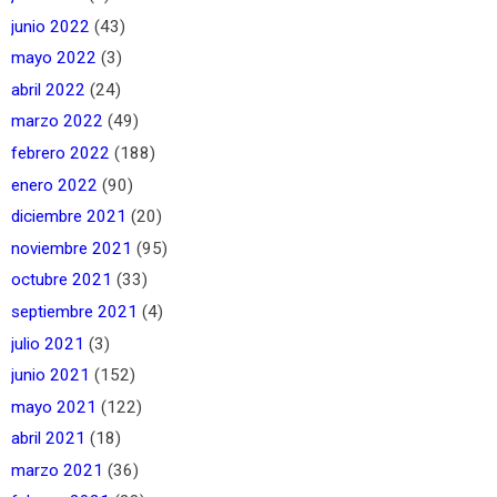
junio 2022
(43)
mayo 2022
(3)
abril 2022
(24)
marzo 2022
(49)
febrero 2022
(188)
enero 2022
(90)
diciembre 2021
(20)
noviembre 2021
(95)
octubre 2021
(33)
septiembre 2021
(4)
julio 2021
(3)
junio 2021
(152)
mayo 2021
(122)
abril 2021
(18)
marzo 2021
(36)