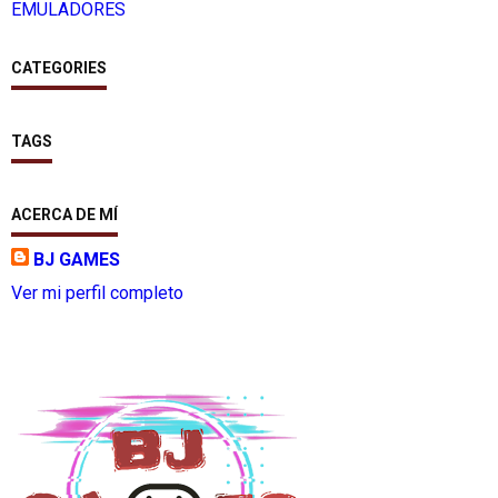
EMULADORES
CATEGORIES
TAGS
ACERCA DE MÍ
BJ GAMES
Ver mi perfil completo