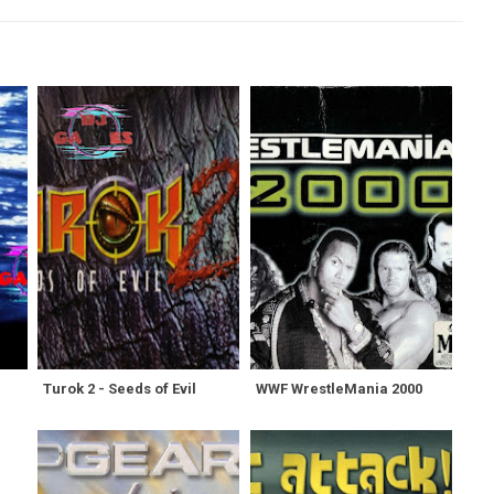
Turok 2 - Seeds of Evil
WWF WrestleMania 2000