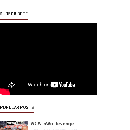
SUBSCRIBETE
POPULAR POSTS
WCW-nWo Revenge