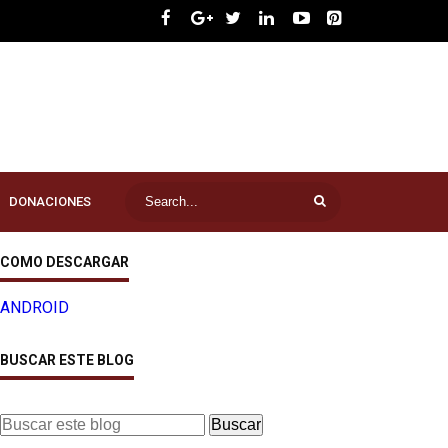
DONACIONES
COMO DESCARGAR
ANDROID
BUSCAR ESTE BLOG