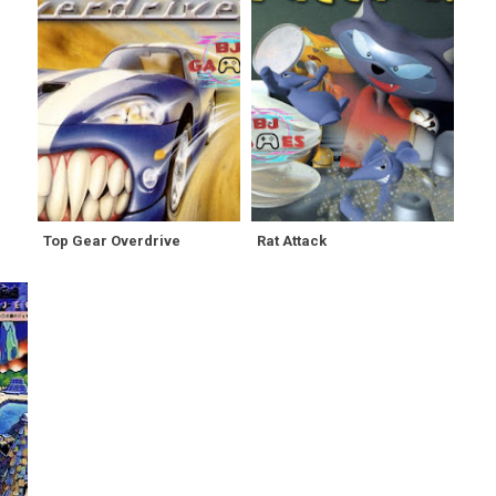
Top Gear Overdrive
Rat Attack