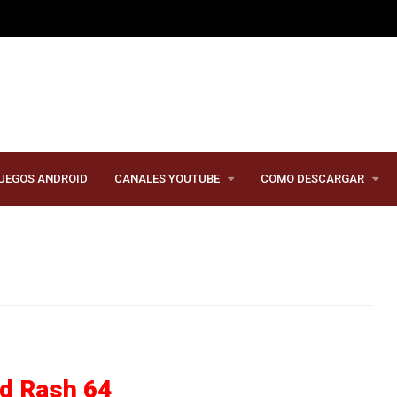
UEGOS ANDROID
CANALES YOUTUBE
COMO DESCARGAR
d Rash 64