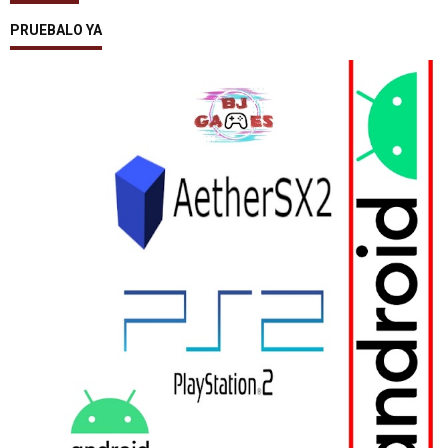
PRUEBALO YA