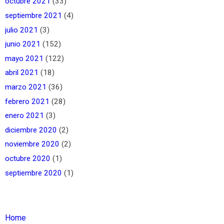
octubre 2021
(33)
septiembre 2021
(4)
julio 2021
(3)
junio 2021
(152)
mayo 2021
(122)
abril 2021
(18)
marzo 2021
(36)
febrero 2021
(28)
enero 2021
(3)
diciembre 2020
(2)
noviembre 2020
(2)
octubre 2020
(1)
septiembre 2020
(1)
Home