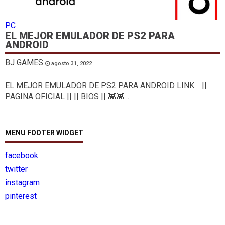
PC
EL MEJOR EMULADOR DE PS2 PARA
ANDROID
BJ GAMES
agosto 31, 2022
EL MEJOR EMULADOR DE PS2 PARA ANDROID LINK: ||
PAGINA OFICIAL || || BIOS || 👾👾…
MENU FOOTER WIDGET
facebook
twitter
instagram
pinterest