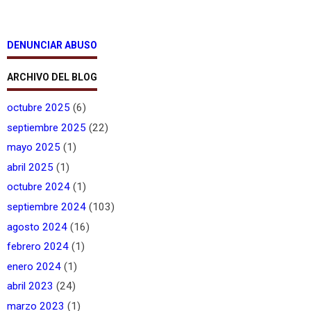
DENUNCIAR ABUSO
ARCHIVO DEL BLOG
octubre 2025
(6)
septiembre 2025
(22)
mayo 2025
(1)
abril 2025
(1)
octubre 2024
(1)
septiembre 2024
(103)
agosto 2024
(16)
febrero 2024
(1)
enero 2024
(1)
abril 2023
(24)
marzo 2023
(1)