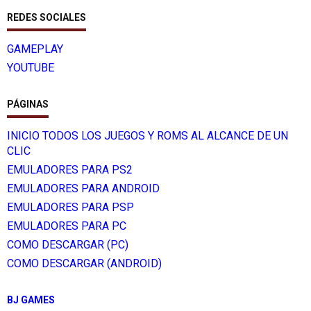
REDES SOCIALES
GAMEPLAY
YOUTUBE
PÁGINAS
INICIO TODOS LOS JUEGOS Y ROMS AL ALCANCE DE UN
CLIC
EMULADORES PARA PS2
EMULADORES PARA ANDROID
EMULADORES PARA PSP
EMULADORES PARA PC
COMO DESCARGAR (PC)
COMO DESCARGAR (ANDROID)
BJ GAMES