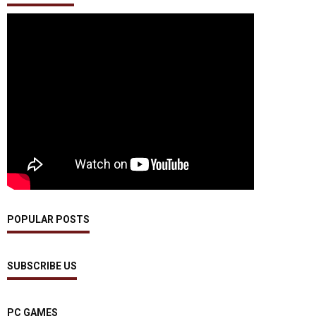
POPULAR POSTS
SUBSCRIBE US
PC GAMES