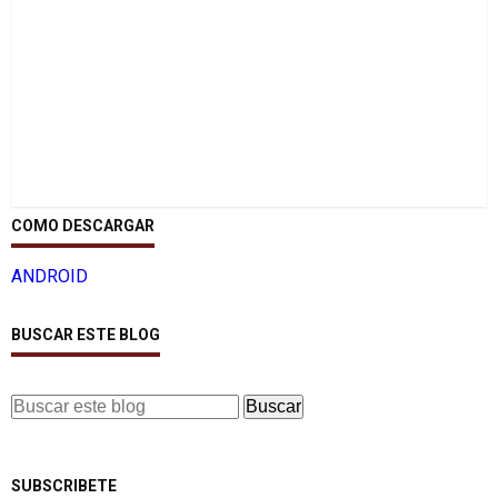
COMO DESCARGAR
ANDROID
BUSCAR ESTE BLOG
SUBSCRIBETE