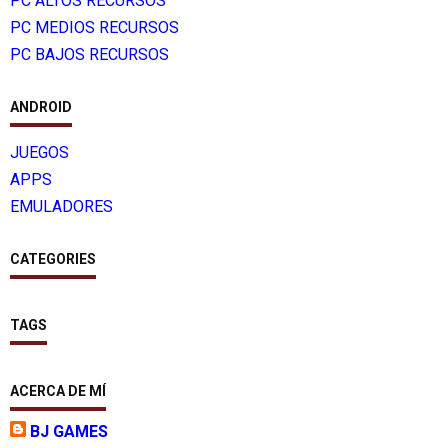
PC ALTOS RECURSOS
PC MEDIOS RECURSOS
PC BAJOS RECURSOS
ANDROID
JUEGOS
APPS
EMULADORES
CATEGORIES
TAGS
ACERCA DE MÍ
BJ GAMES