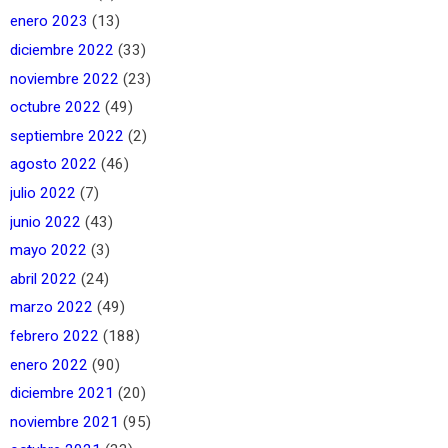
enero 2023
(13)
diciembre 2022
(33)
noviembre 2022
(23)
octubre 2022
(49)
septiembre 2022
(2)
agosto 2022
(46)
julio 2022
(7)
junio 2022
(43)
mayo 2022
(3)
abril 2022
(24)
marzo 2022
(49)
febrero 2022
(188)
enero 2022
(90)
diciembre 2021
(20)
noviembre 2021
(95)