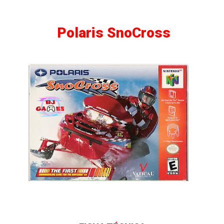
Polaris SnoCross