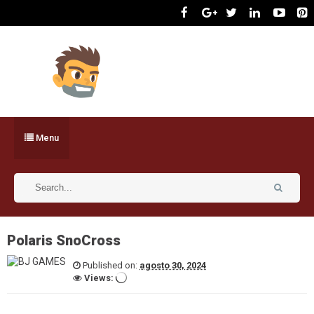
Menu
Polaris SnoCross
Published on:
agosto 30, 2024
Views: