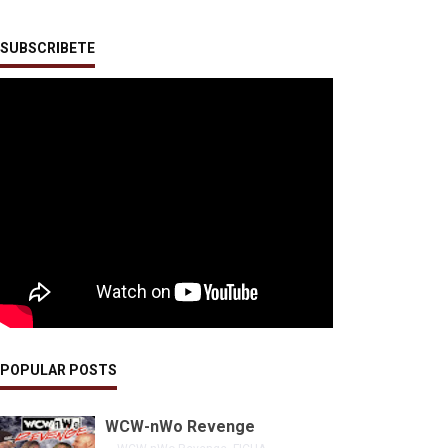
SUBSCRIBETE
POPULAR POSTS
WCW-nWo Revenge