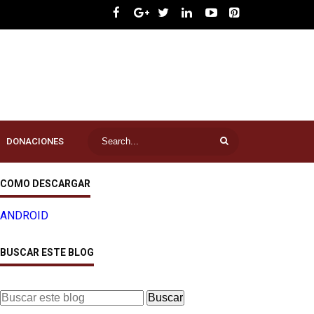
DONACIONES
COMO DESCARGAR
ANDROID
BUSCAR ESTE BLOG