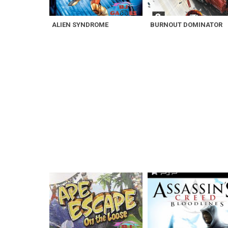
ALIEN SYNDROME
BURNOUT DOMINATOR