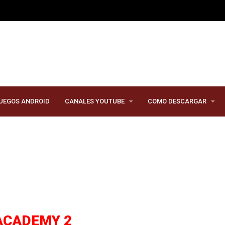
UEGOS ANDROID
CANALES YOUTUBE
COMO DESCARGAR
ACADEMY 2