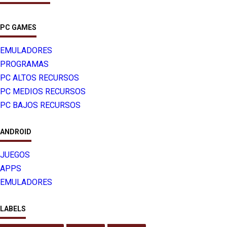
PC GAMES
EMULADORES
PROGRAMAS
PC ALTOS RECURSOS
PC MEDIOS RECURSOS
PC BAJOS RECURSOS
ANDROID
JUEGOS
APPS
EMULADORES
LABELS