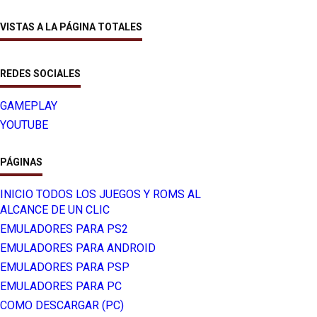
VISTAS A LA PÁGINA TOTALES
REDES SOCIALES
GAMEPLAY
YOUTUBE
PÁGINAS
INICIO TODOS LOS JUEGOS Y ROMS AL
ALCANCE DE UN CLIC
EMULADORES PARA PS2
EMULADORES PARA ANDROID
EMULADORES PARA PSP
EMULADORES PARA PC
COMO DESCARGAR (PC)