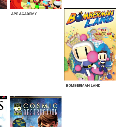
APE ACADEMY
BOMBERMAN LAND