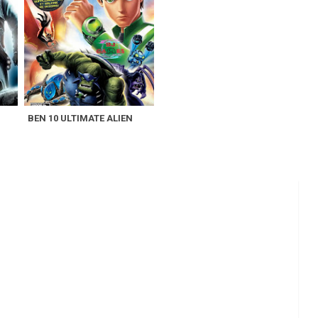
BEN 10 ULTIMATE ALIEN