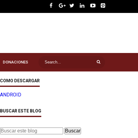
DONACIONES
COMO DESCARGAR
ANDROID
BUSCAR ESTE BLOG