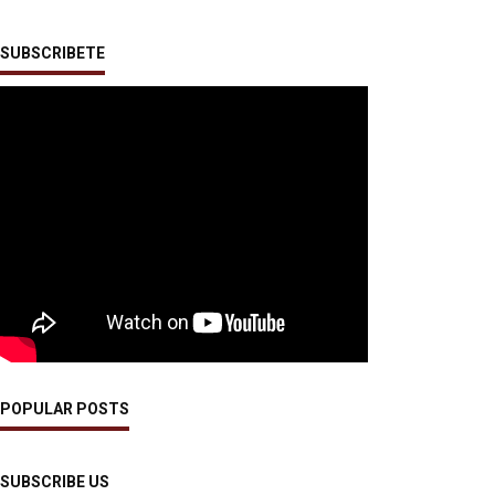
SUBSCRIBETE
POPULAR POSTS
SUBSCRIBE US