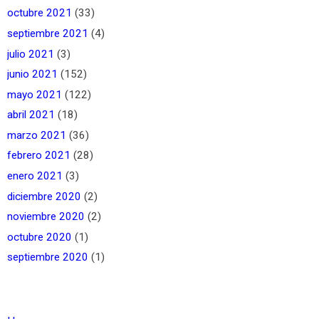
octubre 2021
(33)
septiembre 2021
(4)
julio 2021
(3)
junio 2021
(152)
mayo 2021
(122)
abril 2021
(18)
marzo 2021
(36)
febrero 2021
(28)
enero 2021
(3)
diciembre 2020
(2)
noviembre 2020
(2)
octubre 2020
(1)
septiembre 2020
(1)