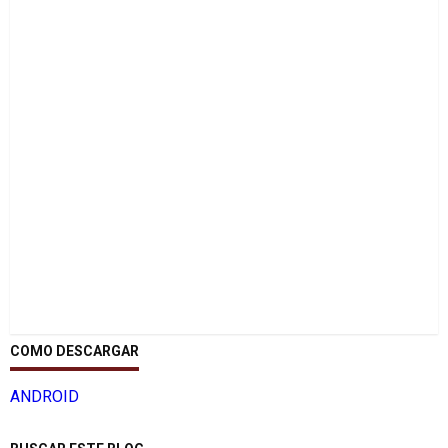
COMO DESCARGAR
ANDROID