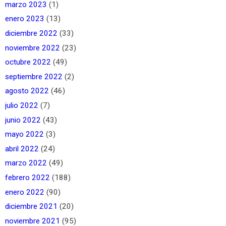
marzo 2023
(1)
enero 2023
(13)
diciembre 2022
(33)
noviembre 2022
(23)
octubre 2022
(49)
septiembre 2022
(2)
agosto 2022
(46)
julio 2022
(7)
junio 2022
(43)
mayo 2022
(3)
abril 2022
(24)
marzo 2022
(49)
febrero 2022
(188)
enero 2022
(90)
diciembre 2021
(20)
noviembre 2021
(95)