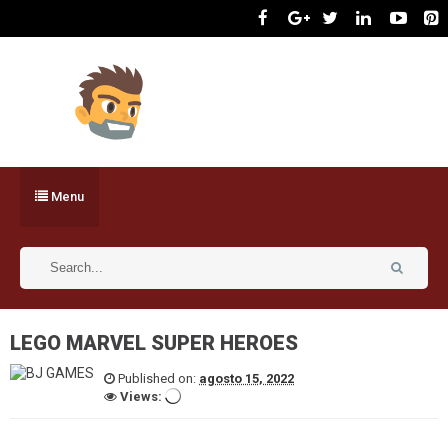
Menu
LEGO MARVEL SUPER HEROES
Published on:
agosto 15, 2022
Views: