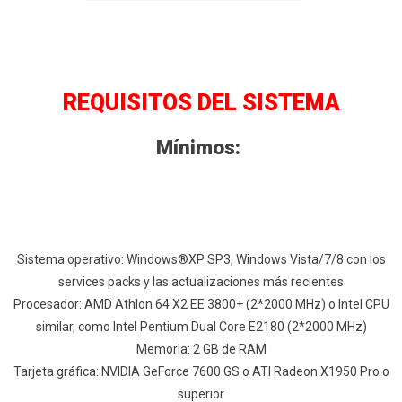
REQUISITOS DEL SISTEMA
Mínimos:
Sistema operativo: Windows®XP SP3, Windows Vista/7/8 con los
services packs y las actualizaciones más recientes
Procesador: AMD Athlon 64 X2 EE 3800+ (2*2000 MHz) o Intel CPU
similar, como Intel Pentium Dual Core E2180 (2*2000 MHz)
Memoria: 2 GB de RAM
Tarjeta gráfica: NVIDIA GeForce 7600 GS o ATI Radeon X1950 Pro o
superior