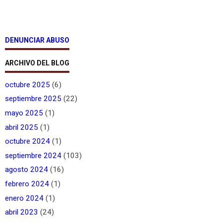
DENUNCIAR ABUSO
ARCHIVO DEL BLOG
octubre 2025
(6)
septiembre 2025
(22)
mayo 2025
(1)
abril 2025
(1)
octubre 2024
(1)
septiembre 2024
(103)
agosto 2024
(16)
febrero 2024
(1)
enero 2024
(1)
abril 2023
(24)