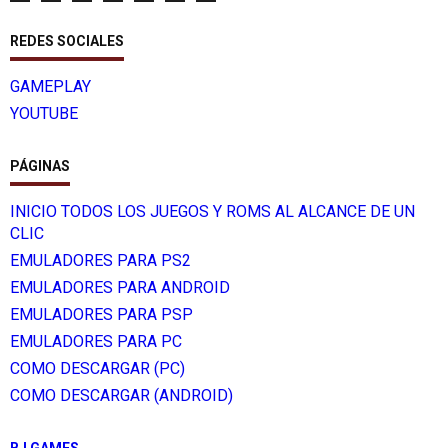
REDES SOCIALES
GAMEPLAY
YOUTUBE
PÁGINAS
INICIO TODOS LOS JUEGOS Y ROMS AL ALCANCE DE UN
CLIC
EMULADORES PARA PS2
EMULADORES PARA ANDROID
EMULADORES PARA PSP
EMULADORES PARA PC
COMO DESCARGAR (PC)
COMO DESCARGAR (ANDROID)