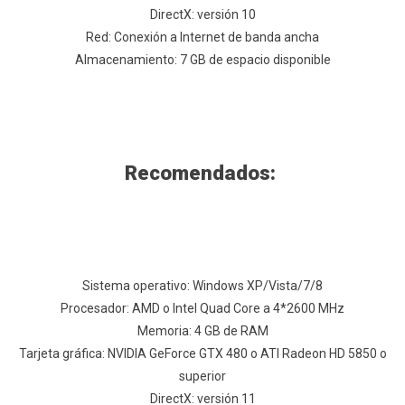
DirectX: versión 10
Red: Conexión a Internet de banda ancha
Almacenamiento: 7 GB de espacio disponible
Recomendados:
Sistema operativo: Windows XP/Vista/7/8
Procesador: AMD o Intel Quad Core a 4*2600 MHz
Memoria: 4 GB de RAM
Tarjeta gráfica: NVIDIA GeForce GTX 480 o ATI Radeon HD 5850 o
superior
DirectX: versión 11