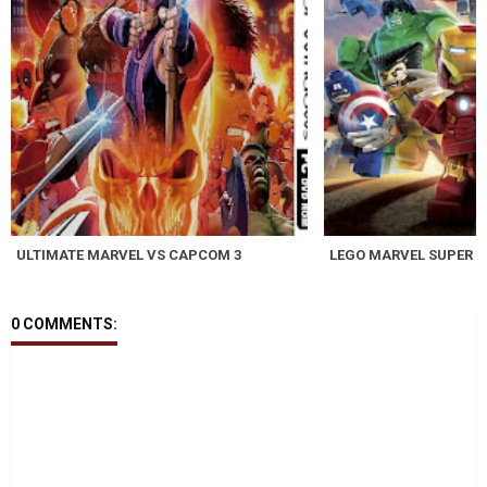
ULTIMATE MARVEL VS CAPCOM 3
LEGO MARVEL SUPER 
0 COMMENTS: