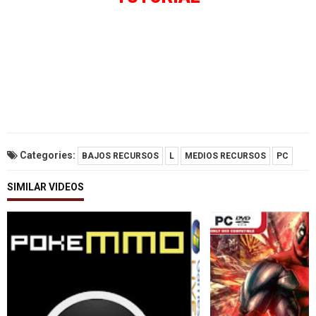
Categories:
BAJOS RECURSOS
L
MEDIOS RECURSOS
PC
SIMILAR VIDEOS