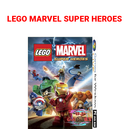
LEGO MARVEL SUPER HEROES