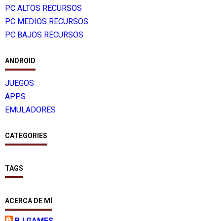
PC ALTOS RECURSOS
PC MEDIOS RECURSOS
PC BAJOS RECURSOS
ANDROID
JUEGOS
APPS
EMULADORES
CATEGORIES
TAGS
ACERCA DE MÍ
BJ GAMES