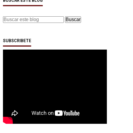
BUSCAR ESTE BLOG
SUBSCRIBETE