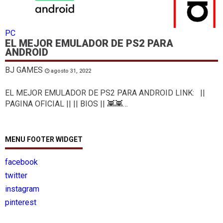
PC
EL MEJOR EMULADOR DE PS2 PARA
ANDROID
BJ GAMES
agosto 31, 2022
EL MEJOR EMULADOR DE PS2 PARA ANDROID LINK: ||
PAGINA OFICIAL || || BIOS || 👾👾…
MENU FOOTER WIDGET
facebook
twitter
instagram
pinterest