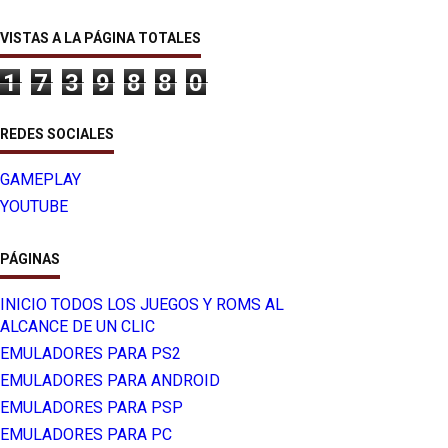
VISTAS A LA PÁGINA TOTALES
1
7
3
9
8
8
0
REDES SOCIALES
GAMEPLAY
YOUTUBE
PÁGINAS
INICIO TODOS LOS JUEGOS Y ROMS AL
ALCANCE DE UN CLIC
EMULADORES PARA PS2
EMULADORES PARA ANDROID
EMULADORES PARA PSP
EMULADORES PARA PC