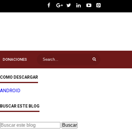
DONACIONES
COMO DESCARGAR
ANDROID
BUSCAR ESTE BLOG