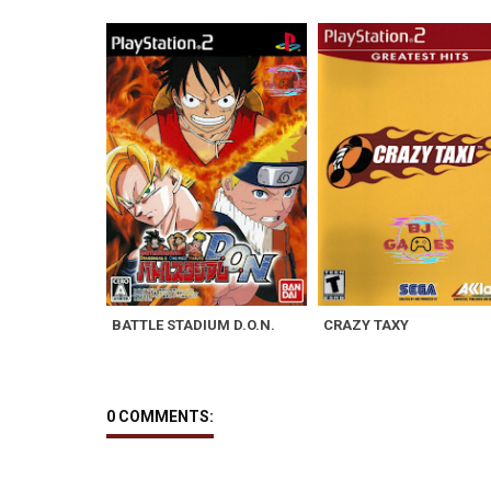
BATTLE STADIUM D.O.N.
CRAZY TAXY
0 COMMENTS: