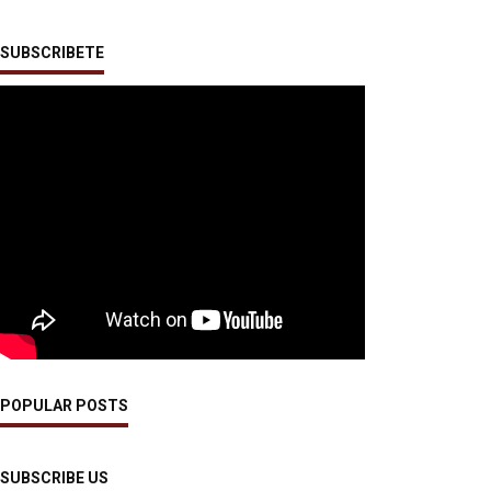
SUBSCRIBETE
POPULAR POSTS
SUBSCRIBE US