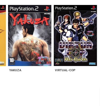
YAKUZA
VIRTUAL-COP