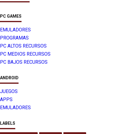
PC GAMES
EMULADORES
PROGRAMAS
PC ALTOS RECURSOS
PC MEDIOS RECURSOS
PC BAJOS RECURSOS
ANDROID
JUEGOS
APPS
EMULADORES
LABELS