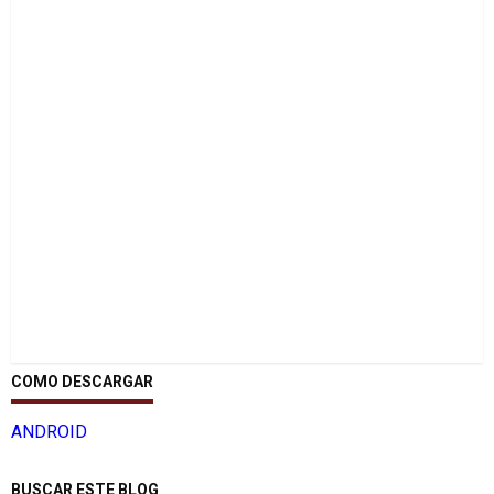
COMO DESCARGAR
ANDROID
BUSCAR ESTE BLOG