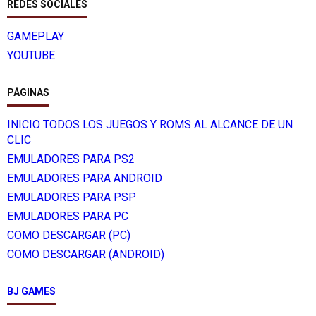
REDES SOCIALES
GAMEPLAY
YOUTUBE
PÁGINAS
INICIO TODOS LOS JUEGOS Y ROMS AL ALCANCE DE UN
CLIC
EMULADORES PARA PS2
EMULADORES PARA ANDROID
EMULADORES PARA PSP
EMULADORES PARA PC
COMO DESCARGAR (PC)
COMO DESCARGAR (ANDROID)
BJ GAMES