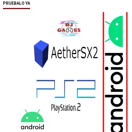
PRUEBALO YA