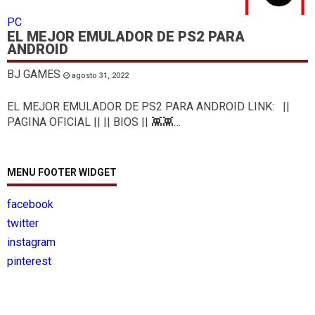
PC
EL MEJOR EMULADOR DE PS2 PARA
ANDROID
BJ GAMES
agosto 31, 2022
EL MEJOR EMULADOR DE PS2 PARA ANDROID LINK: ||
PAGINA OFICIAL || || BIOS || 👾👾…
MENU FOOTER WIDGET
facebook
twitter
instagram
pinterest