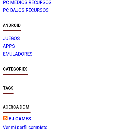
PC MEDIOS RECURSOS
PC BAJOS RECURSOS
ANDROID
JUEGOS
APPS
EMULADORES
CATEGORIES
TAGS
ACERCA DE MÍ
BJ GAMES
Ver mi perfil completo