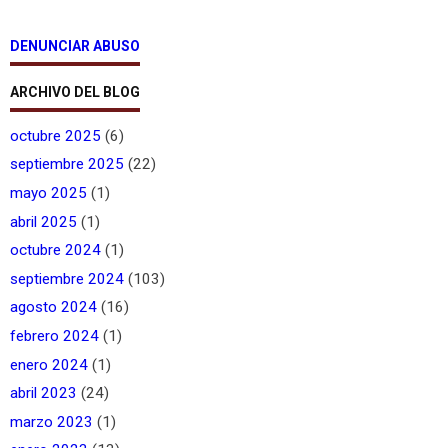
DENUNCIAR ABUSO
ARCHIVO DEL BLOG
octubre 2025
(6)
septiembre 2025
(22)
mayo 2025
(1)
abril 2025
(1)
octubre 2024
(1)
septiembre 2024
(103)
agosto 2024
(16)
febrero 2024
(1)
enero 2024
(1)
abril 2023
(24)
marzo 2023
(1)