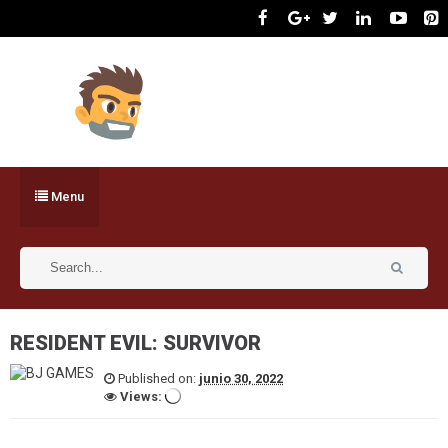
Menu
RESIDENT EVIL: SURVIVOR
Published on:
junio 30, 2022
Views: