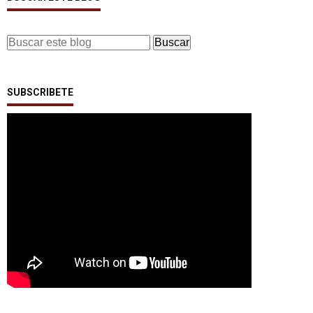
SUBSCRIBETE