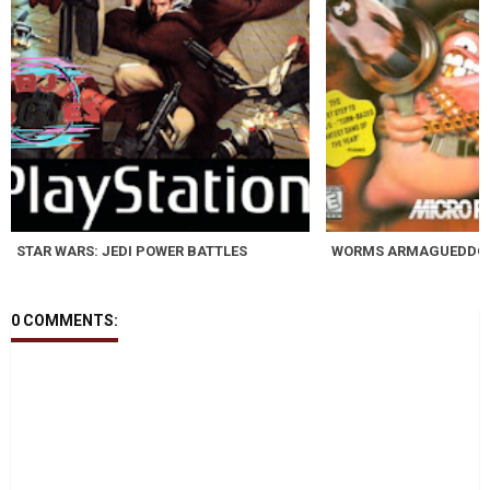
STAR WARS: JEDI POWER BATTLES
WORMS ARMAGUEDDÓ
0 COMMENTS: