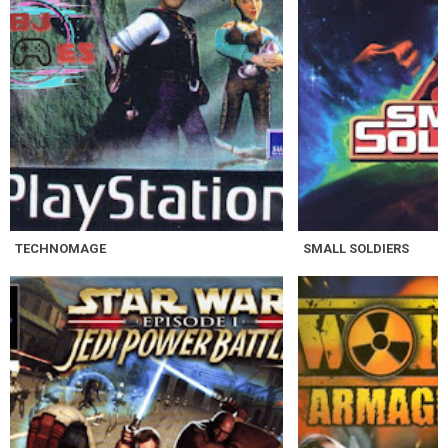
TECHNOMAGE
SMALL SOLDIERS