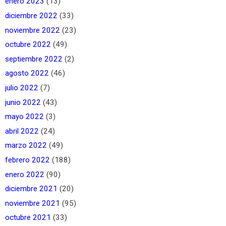
enero 2023
(13)
diciembre 2022
(33)
noviembre 2022
(23)
octubre 2022
(49)
septiembre 2022
(2)
agosto 2022
(46)
julio 2022
(7)
junio 2022
(43)
mayo 2022
(3)
abril 2022
(24)
marzo 2022
(49)
febrero 2022
(188)
enero 2022
(90)
diciembre 2021
(20)
noviembre 2021
(95)
octubre 2021
(33)