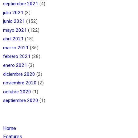
septiembre 2021
(4)
julio 2021
(3)
junio 2021
(152)
mayo 2021
(122)
abril 2021
(18)
marzo 2021
(36)
febrero 2021
(28)
enero 2021
(3)
diciembre 2020
(2)
noviembre 2020
(2)
octubre 2020
(1)
septiembre 2020
(1)
Home
Features