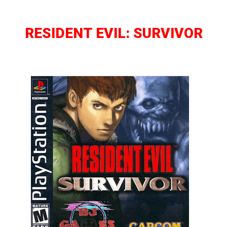
RESIDENT EVIL: SURVIVOR