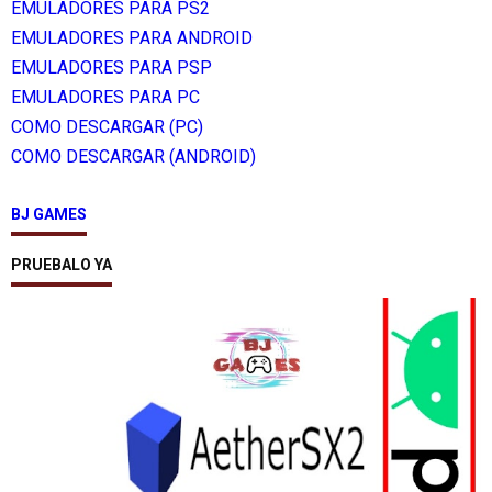
EMULADORES PARA PS2
EMULADORES PARA ANDROID
EMULADORES PARA PSP
EMULADORES PARA PC
COMO DESCARGAR (PC)
COMO DESCARGAR (ANDROID)
BJ GAMES
PRUEBALO YA