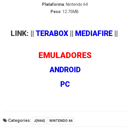
Plataforma
: Nintendo 64
Peso
: 12.75MB
LINK: ||
TERABOX
||
MEDIAFIRE
||
EMULADORES
ANDROID
PC
Categories:
J(N64)
NINTENDO 64