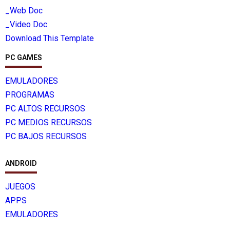
_Web Doc
_Video Doc
Download This Template
PC GAMES
EMULADORES
PROGRAMAS
PC ALTOS RECURSOS
PC MEDIOS RECURSOS
PC BAJOS RECURSOS
ANDROID
JUEGOS
APPS
EMULADORES