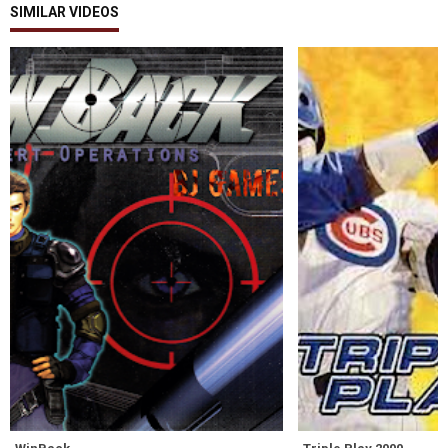
SIMILAR VIDEOS