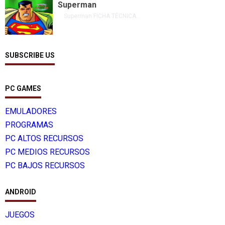
Superman
Superman FICHA TÉCNICA ...
SUBSCRIBE US
PC GAMES
EMULADORES
PROGRAMAS
PC ALTOS RECURSOS
PC MEDIOS RECURSOS
PC BAJOS RECURSOS
ANDROID
JUEGOS