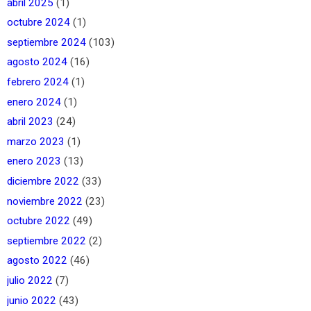
abril 2025
(1)
octubre 2024
(1)
septiembre 2024
(103)
agosto 2024
(16)
febrero 2024
(1)
enero 2024
(1)
abril 2023
(24)
marzo 2023
(1)
enero 2023
(13)
diciembre 2022
(33)
noviembre 2022
(23)
octubre 2022
(49)
septiembre 2022
(2)
agosto 2022
(46)
julio 2022
(7)
junio 2022
(43)