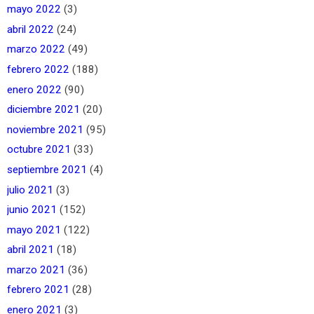
mayo 2022
(3)
abril 2022
(24)
marzo 2022
(49)
febrero 2022
(188)
enero 2022
(90)
diciembre 2021
(20)
noviembre 2021
(95)
octubre 2021
(33)
septiembre 2021
(4)
julio 2021
(3)
junio 2021
(152)
mayo 2021
(122)
abril 2021
(18)
marzo 2021
(36)
febrero 2021
(28)
enero 2021
(3)