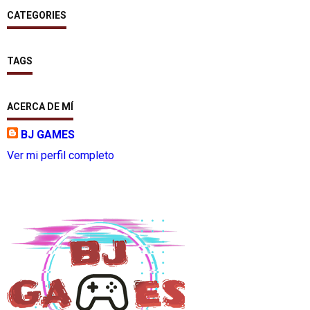
CATEGORIES
TAGS
ACERCA DE MÍ
BJ GAMES
Ver mi perfil completo