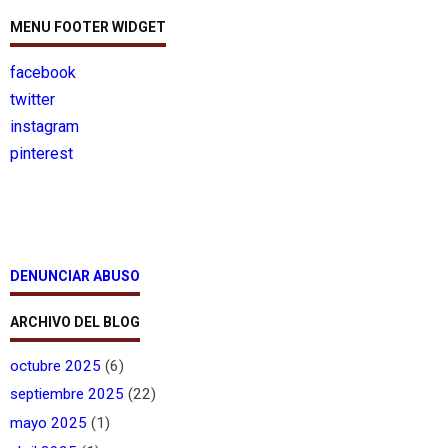
MENU FOOTER WIDGET
facebook
twitter
instagram
pinterest
DENUNCIAR ABUSO
ARCHIVO DEL BLOG
octubre 2025
(6)
septiembre 2025
(22)
mayo 2025
(1)