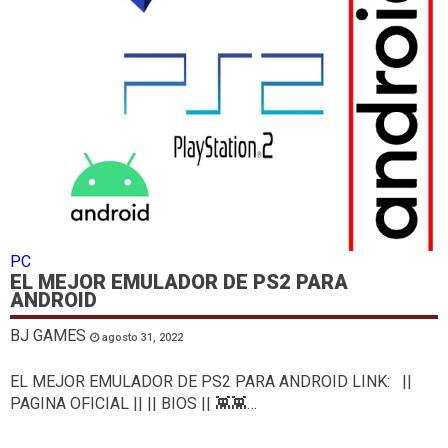
PC
EL MEJOR EMULADOR DE PS2 PARA
ANDROID
BJ GAMES
agosto 31, 2022
EL MEJOR EMULADOR DE PS2 PARA ANDROID LINK: ||
PAGINA OFICIAL || || BIOS || 👾👾…