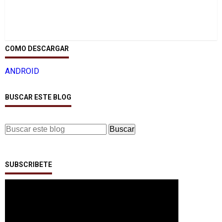
COMO DESCARGAR
ANDROID
BUSCAR ESTE BLOG
SUBSCRIBETE