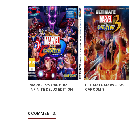
MARVEL VS CAPCOM
ULTIMATE MARVEL VS
INFINITE DELUX EDITION
CAPCOM 3
0 COMMENTS: