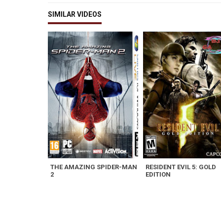
SIMILAR VIDEOS
THE AMAZING SPIDER-MAN
RESIDENT EVIL 5: GOLD
2
EDITION