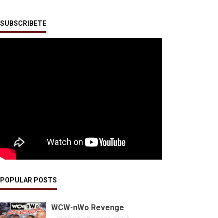
SUBSCRIBETE
POPULAR POSTS
WCW-nWo Revenge