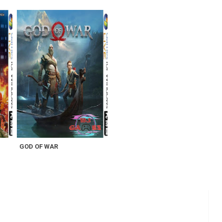
GOD OF WAR