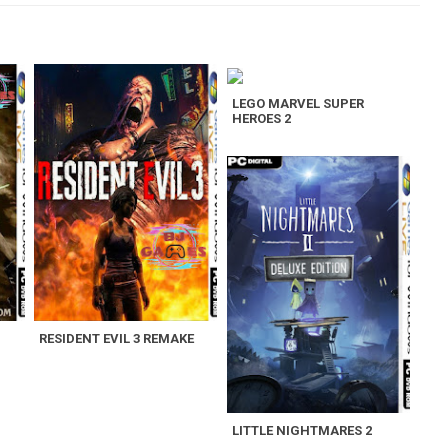
LEGO MARVEL SUPER
HEROES 2
RESIDENT EVIL 3 REMAKE
LITTLE NIGHTMARES 2