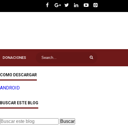
DONACIONES
COMO DESCARGAR
ANDROID
BUSCAR ESTE BLOG