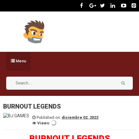
Menu
BURNOUT LEGENDS
Published on:
diciembre 02, 2022
Views:
BURNOUT LEGENDS