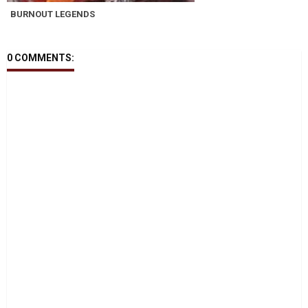
BURNOUT LEGENDS
0 COMMENTS: