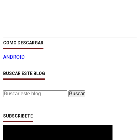
COMO DESCARGAR
ANDROID
BUSCAR ESTE BLOG
SUBSCRIBETE