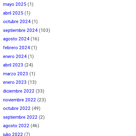
mayo 2025
(1)
abril 2025
(1)
octubre 2024
(1)
septiembre 2024
(103)
agosto 2024
(16)
febrero 2024
(1)
enero 2024
(1)
abril 2023
(24)
marzo 2023
(1)
enero 2023
(13)
diciembre 2022
(33)
noviembre 2022
(23)
octubre 2022
(49)
septiembre 2022
(2)
agosto 2022
(46)
julio 2022
(7)