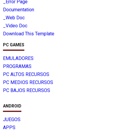
_Error Page
Documentation
_Web Doc
_Video Doc
Download This Template
PC GAMES
EMULADORES
PROGRAMAS
PC ALTOS RECURSOS
PC MEDIOS RECURSOS
PC BAJOS RECURSOS
ANDROID
JUEGOS
APPS