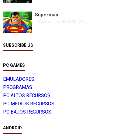
Superman
Superman FICHA TÉCNICA ...
SUBSCRIBE US
PC GAMES
EMULADORES
PROGRAMAS
PC ALTOS RECURSOS
PC MEDIOS RECURSOS
PC BAJOS RECURSOS
ANDROID