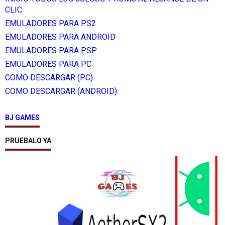
CLIC
EMULADORES PARA PS2
EMULADORES PARA ANDROID
EMULADORES PARA PSP
EMULADORES PARA PC
COMO DESCARGAR (PC)
COMO DESCARGAR (ANDROID)
BJ GAMES
PRUEBALO YA