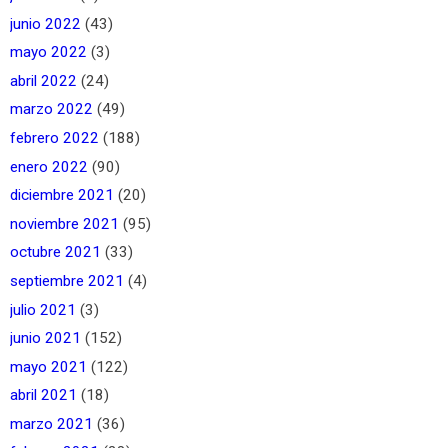
junio 2022
(43)
mayo 2022
(3)
abril 2022
(24)
marzo 2022
(49)
febrero 2022
(188)
enero 2022
(90)
diciembre 2021
(20)
noviembre 2021
(95)
octubre 2021
(33)
septiembre 2021
(4)
julio 2021
(3)
junio 2021
(152)
mayo 2021
(122)
abril 2021
(18)
marzo 2021
(36)