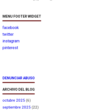
MENU FOOTER WIDGET
facebook
twitter
instagram
pinterest
DENUNCIAR ABUSO
ARCHIVO DEL BLOG
octubre 2025
(6)
septiembre 2025
(22)