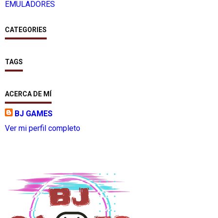
EMULADORES
CATEGORIES
TAGS
ACERCA DE MÍ
BJ GAMES
Ver mi perfil completo