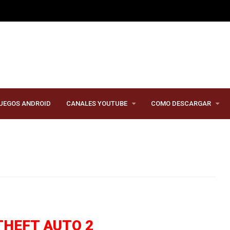
UEGOS ANDROID
CANALES YOUTUBE
COMO DESCARGAR
THEFT AUTO 2