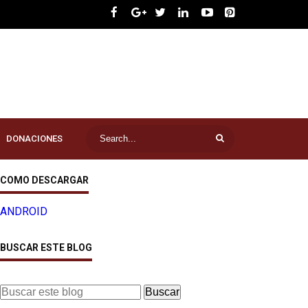
DONACIONES
COMO DESCARGAR
ANDROID
BUSCAR ESTE BLOG