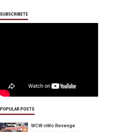
SUBSCRIBETE
POPULAR POSTS
WCW-nWo Revenge