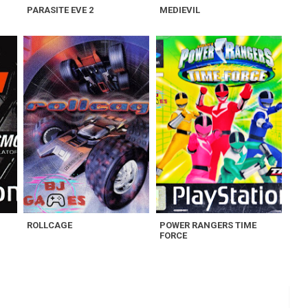
PARASITE EVE 2
MEDIEVIL
ROLLCAGE
POWER RANGERS TIME
FORCE