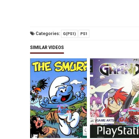
Categories:
G(PS1)
PS1
SIMILAR VIDEOS