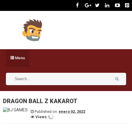
Menu
DRAGON BALL Z KAKAROT
Published on:
enero 02, 2022
Views: