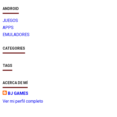
ANDROID
JUEGOS
APPS
EMULADORES
CATEGORIES
TAGS
ACERCA DE MÍ
BJ GAMES
Ver mi perfil completo