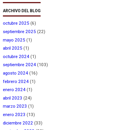
ARCHIVO DEL BLOG
octubre 2025
(6)
septiembre 2025
(22)
mayo 2025
(1)
abril 2025
(1)
octubre 2024
(1)
septiembre 2024
(103)
agosto 2024
(16)
febrero 2024
(1)
enero 2024
(1)
abril 2023
(24)
marzo 2023
(1)
enero 2023
(13)
diciembre 2022
(33)