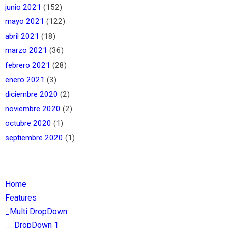
junio 2021
(152)
mayo 2021
(122)
abril 2021
(18)
marzo 2021
(36)
febrero 2021
(28)
enero 2021
(3)
diciembre 2020
(2)
noviembre 2020
(2)
octubre 2020
(1)
septiembre 2020
(1)
Home
Features
_Multi DropDown
__DropDown 1