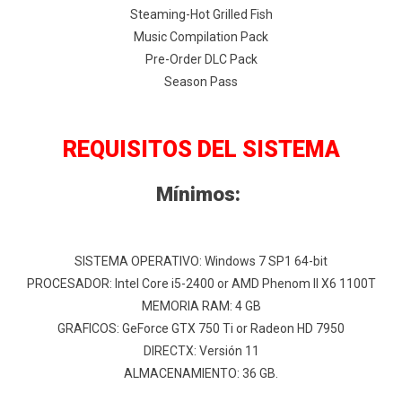
Steaming-Hot Grilled Fish
Music Compilation Pack
Pre-Order DLC Pack
Season Pass
REQUISITOS DEL SISTEMA
Mínimos:
SISTEMA OPERATIVO: Windows 7 SP1 64-bit
PROCESADOR: Intel Core i5-2400 or AMD Phenom II X6 1100T
MEMORIA RAM: 4 GB
GRAFICOS: GeForce GTX 750 Ti or Radeon HD 7950
DIRECTX: Versión 11
ALMACENAMIENTO: 36 GB.