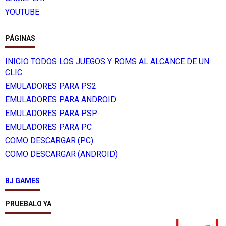
YOUTUBE
PÁGINAS
INICIO TODOS LOS JUEGOS Y ROMS AL ALCANCE DE UN
CLIC
EMULADORES PARA PS2
EMULADORES PARA ANDROID
EMULADORES PARA PSP
EMULADORES PARA PC
COMO DESCARGAR (PC)
COMO DESCARGAR (ANDROID)
BJ GAMES
PRUEBALO YA