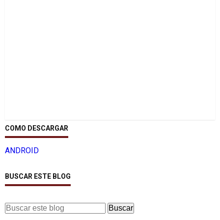
COMO DESCARGAR
ANDROID
BUSCAR ESTE BLOG