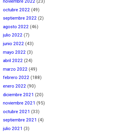
noviembre 2022
(23)
octubre 2022
(49)
septiembre 2022
(2)
agosto 2022
(46)
julio 2022
(7)
junio 2022
(43)
mayo 2022
(3)
abril 2022
(24)
marzo 2022
(49)
febrero 2022
(188)
enero 2022
(90)
diciembre 2021
(20)
noviembre 2021
(95)
octubre 2021
(33)
septiembre 2021
(4)
julio 2021
(3)