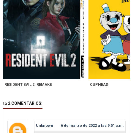
RESIDENT EVIL 2: REMAKE
CUPHEAD
2 COMENTARIOS:
Unknown
6 de marzo de 2022 a las 9:51 a.m.