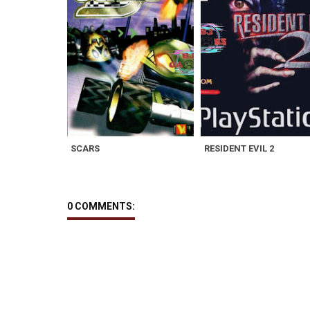
SCARS
RESIDENT EVIL 2
0 COMMENTS: