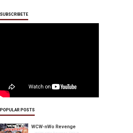
SUBSCRIBETE
POPULAR POSTS
WCW-nWo Revenge