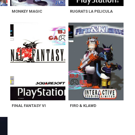
MONKEY MAGIC
RUGRATS LA PELICULA
FINAL FANTASY VI
FIRO & KLAWD