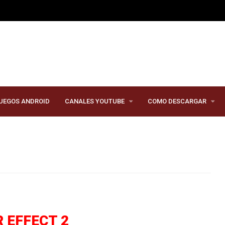
UEGOS ANDROID
CANALES YOUTUBE
COMO DESCARGAR
 EFFECT 2