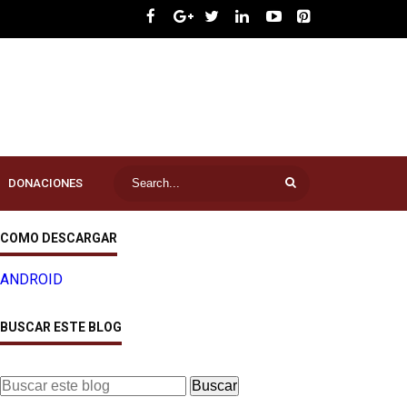
DONACIONES
COMO DESCARGAR
ANDROID
BUSCAR ESTE BLOG