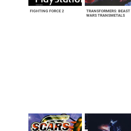
FIGHTING FORCE 2
TRANSFORMERS: BEAST
WARS TRANSMETALS