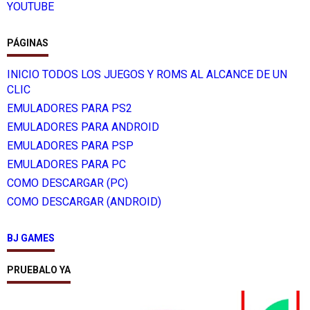
YOUTUBE
PÁGINAS
INICIO TODOS LOS JUEGOS Y ROMS AL ALCANCE DE UN
CLIC
EMULADORES PARA PS2
EMULADORES PARA ANDROID
EMULADORES PARA PSP
EMULADORES PARA PC
COMO DESCARGAR (PC)
COMO DESCARGAR (ANDROID)
BJ GAMES
PRUEBALO YA