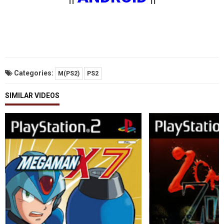
Categories:
M(PS2)
PS2
SIMILAR VIDEOS