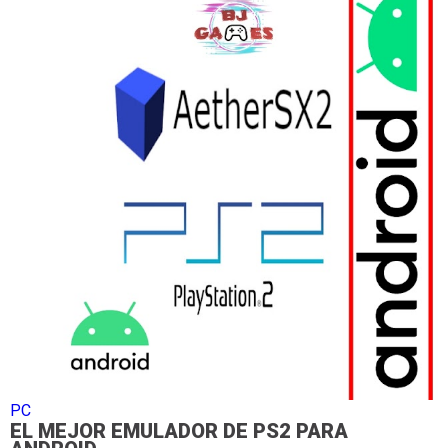
PC
EL MEJOR EMULADOR DE PS2 PARA