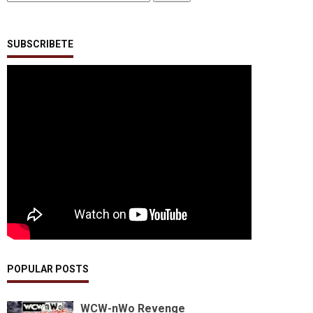
SUBSCRIBETE
POPULAR POSTS
WCW-nWo Revenge