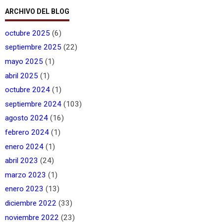
ARCHIVO DEL BLOG
octubre 2025
(6)
septiembre 2025
(22)
mayo 2025
(1)
abril 2025
(1)
octubre 2024
(1)
septiembre 2024
(103)
agosto 2024
(16)
febrero 2024
(1)
enero 2024
(1)
abril 2023
(24)
marzo 2023
(1)
enero 2023
(13)
diciembre 2022
(33)
noviembre 2022
(23)