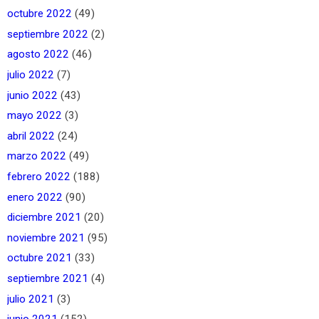
octubre 2022
(49)
septiembre 2022
(2)
agosto 2022
(46)
julio 2022
(7)
junio 2022
(43)
mayo 2022
(3)
abril 2022
(24)
marzo 2022
(49)
febrero 2022
(188)
enero 2022
(90)
diciembre 2021
(20)
noviembre 2021
(95)
octubre 2021
(33)
septiembre 2021
(4)
julio 2021
(3)