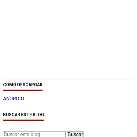
COMO DESCARGAR
ANDROID
BUSCAR ESTE BLOG