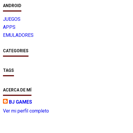
ANDROID
JUEGOS
APPS
EMULADORES
CATEGORIES
TAGS
ACERCA DE MÍ
BJ GAMES
Ver mi perfil completo