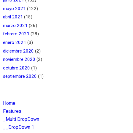
junio 2021
(152)
mayo 2021
(122)
abril 2021
(18)
marzo 2021
(36)
febrero 2021
(28)
enero 2021
(3)
diciembre 2020
(2)
noviembre 2020
(2)
octubre 2020
(1)
septiembre 2020
(1)
Home
Features
_Multi DropDown
__DropDown 1