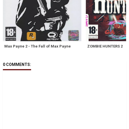
Max Payne 2 - The Fall of Max Payne
ZOMBIE HUNTERS 2
0 COMMENTS: