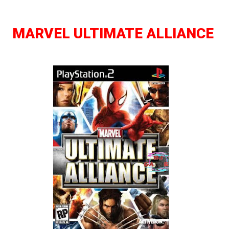
MARVEL ULTIMATE ALLIANCE