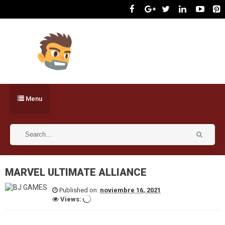
Menu
MARVEL ULTIMATE ALLIANCE
Published on:
noviembre 16, 2021
Views: