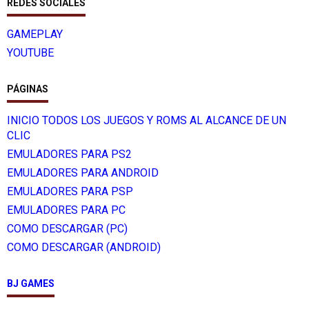
REDES SOCIALES
GAMEPLAY
YOUTUBE
PÁGINAS
INICIO TODOS LOS JUEGOS Y ROMS AL ALCANCE DE UN
CLIC
EMULADORES PARA PS2
EMULADORES PARA ANDROID
EMULADORES PARA PSP
EMULADORES PARA PC
COMO DESCARGAR (PC)
COMO DESCARGAR (ANDROID)
BJ GAMES