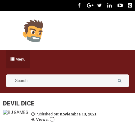
Menu
DEVIL DICE
Published on:
noviembre 13, 2021
Views: