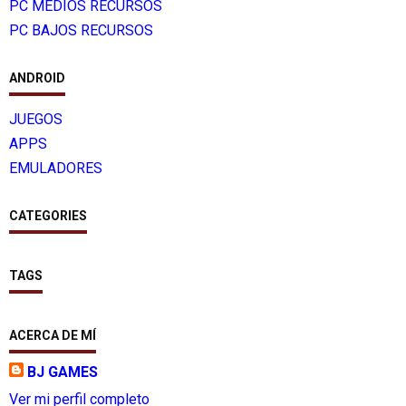
PC MEDIOS RECURSOS
PC BAJOS RECURSOS
ANDROID
JUEGOS
APPS
EMULADORES
CATEGORIES
TAGS
ACERCA DE MÍ
BJ GAMES
Ver mi perfil completo