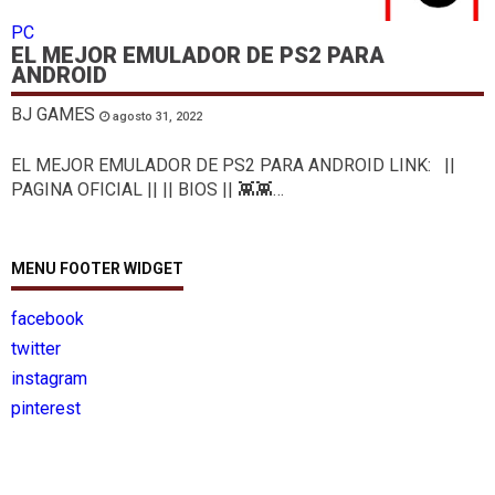
PC
EL MEJOR EMULADOR DE PS2 PARA
ANDROID
BJ GAMES
agosto 31, 2022
EL MEJOR EMULADOR DE PS2 PARA ANDROID LINK: ||
PAGINA OFICIAL || || BIOS || 👾👾…
MENU FOOTER WIDGET
facebook
twitter
instagram
pinterest