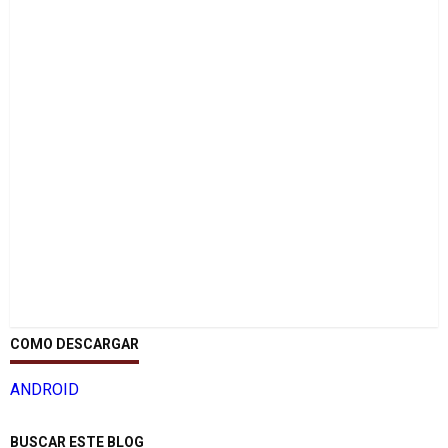
COMO DESCARGAR
ANDROID
BUSCAR ESTE BLOG