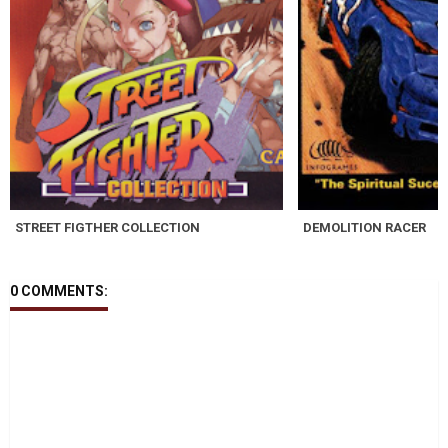
STREET FIGTHER COLLECTION
DEMOLITION RACER
0 COMMENTS: