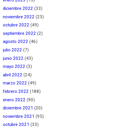
enero 2023
(13)
diciembre 2022
(33)
noviembre 2022
(23)
octubre 2022
(49)
septiembre 2022
(2)
agosto 2022
(46)
julio 2022
(7)
junio 2022
(43)
mayo 2022
(3)
abril 2022
(24)
marzo 2022
(49)
febrero 2022
(188)
enero 2022
(90)
diciembre 2021
(20)
noviembre 2021
(95)
octubre 2021
(33)