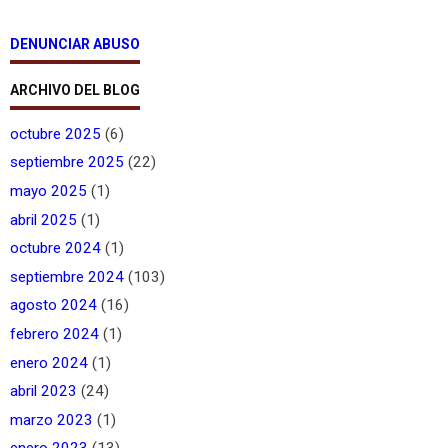
DENUNCIAR ABUSO
ARCHIVO DEL BLOG
octubre 2025
(6)
septiembre 2025
(22)
mayo 2025
(1)
abril 2025
(1)
octubre 2024
(1)
septiembre 2024
(103)
agosto 2024
(16)
febrero 2024
(1)
enero 2024
(1)
abril 2023
(24)
marzo 2023
(1)