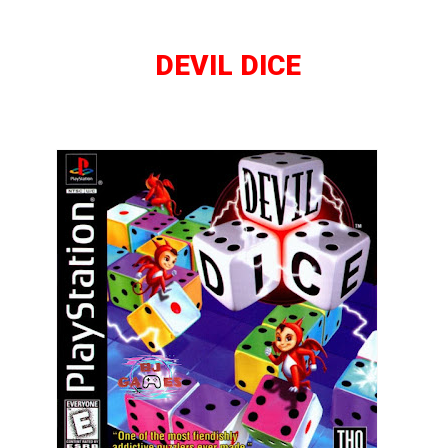
DEVIL DICE