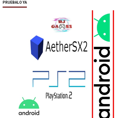
PRUEBALO YA