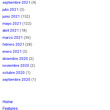
septiembre 2021
(4)
julio 2021
(3)
junio 2021
(152)
mayo 2021
(122)
abril 2021
(18)
marzo 2021
(36)
febrero 2021
(28)
enero 2021
(3)
diciembre 2020
(2)
noviembre 2020
(2)
octubre 2020
(1)
septiembre 2020
(1)
Home
Features