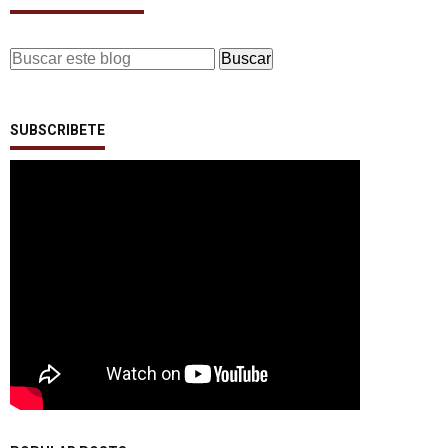
SUBSCRIBETE