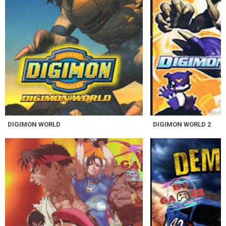
DIGIMON WORLD
DIGIMON WORLD 2