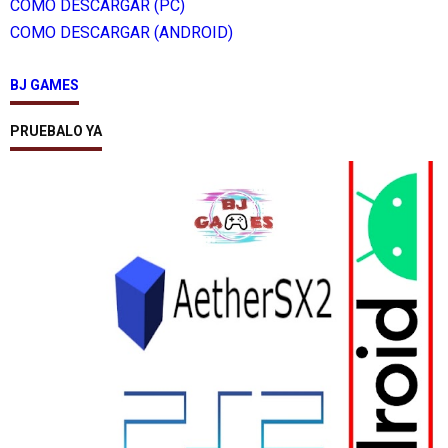
COMO DESCARGAR (PC)
COMO DESCARGAR (ANDROID)
BJ GAMES
PRUEBALO YA