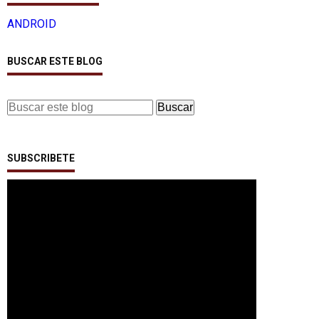
ANDROID
BUSCAR ESTE BLOG
SUBSCRIBETE