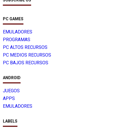
SUBSCRIBE US
PC GAMES
EMULADORES
PROGRAMAS
PC ALTOS RECURSOS
PC MEDIOS RECURSOS
PC BAJOS RECURSOS
ANDROID
JUEGOS
APPS
EMULADORES
LABELS