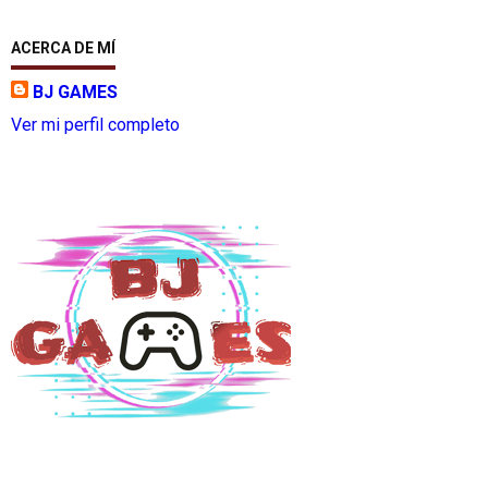
ACERCA DE MÍ
BJ GAMES
Ver mi perfil completo