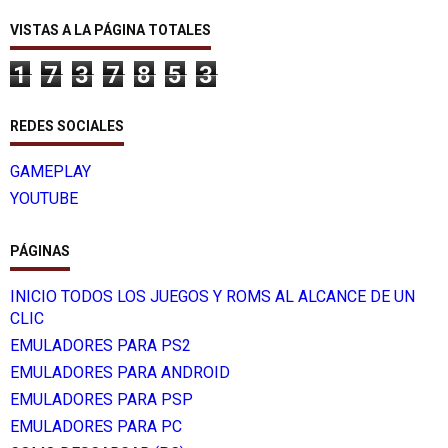
VISTAS A LA PÁGINA TOTALES
1
7
3
7
8
5
3
REDES SOCIALES
GAMEPLAY
YOUTUBE
PÁGINAS
INICIO TODOS LOS JUEGOS Y ROMS AL ALCANCE DE UN
CLIC
EMULADORES PARA PS2
EMULADORES PARA ANDROID
EMULADORES PARA PSP
EMULADORES PARA PC