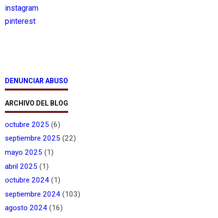
instagram
pinterest
DENUNCIAR ABUSO
ARCHIVO DEL BLOG
octubre 2025
(6)
septiembre 2025
(22)
mayo 2025
(1)
abril 2025
(1)
octubre 2024
(1)
septiembre 2024
(103)
agosto 2024
(16)