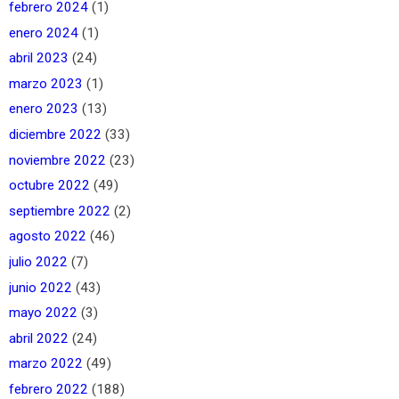
febrero 2024
(1)
enero 2024
(1)
abril 2023
(24)
marzo 2023
(1)
enero 2023
(13)
diciembre 2022
(33)
noviembre 2022
(23)
octubre 2022
(49)
septiembre 2022
(2)
agosto 2022
(46)
julio 2022
(7)
junio 2022
(43)
mayo 2022
(3)
abril 2022
(24)
marzo 2022
(49)
febrero 2022
(188)