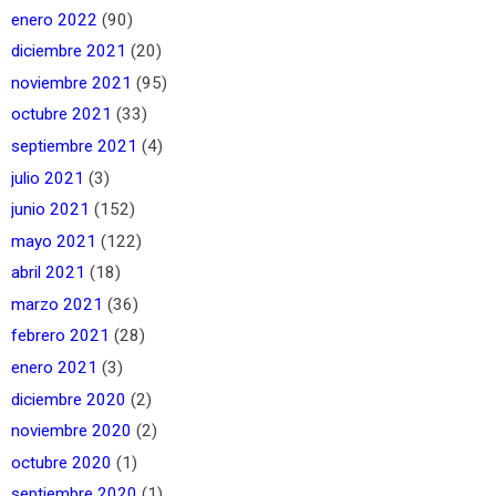
enero 2022
(90)
diciembre 2021
(20)
noviembre 2021
(95)
octubre 2021
(33)
septiembre 2021
(4)
julio 2021
(3)
junio 2021
(152)
mayo 2021
(122)
abril 2021
(18)
marzo 2021
(36)
febrero 2021
(28)
enero 2021
(3)
diciembre 2020
(2)
noviembre 2020
(2)
octubre 2020
(1)
septiembre 2020
(1)