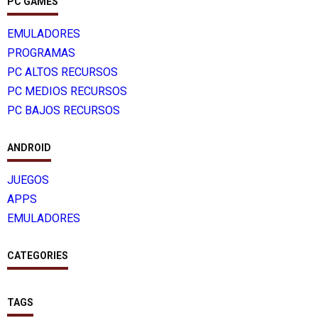
PC GAMES
EMULADORES
PROGRAMAS
PC ALTOS RECURSOS
PC MEDIOS RECURSOS
PC BAJOS RECURSOS
ANDROID
JUEGOS
APPS
EMULADORES
CATEGORIES
TAGS