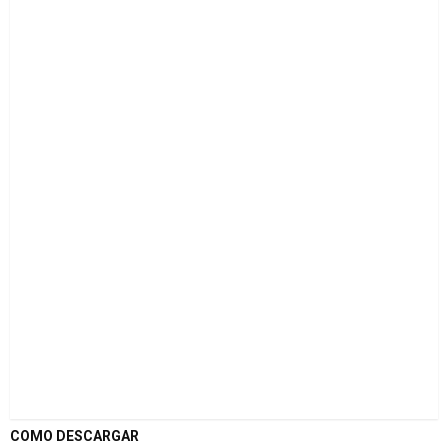
COMO DESCARGAR