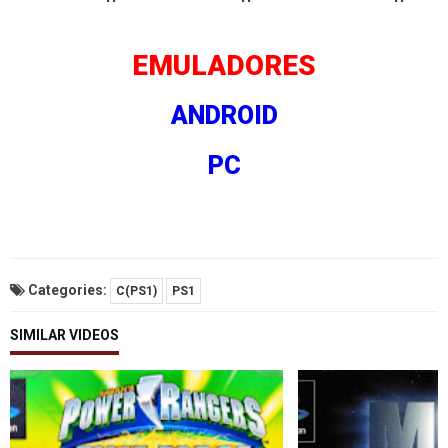
EMULADORES
ANDROID
PC
Categories:
C(PS1)
PS1
SIMILAR VIDEOS