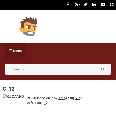
Menu
C-12
Published on:
noviembre 08, 2021
Views: