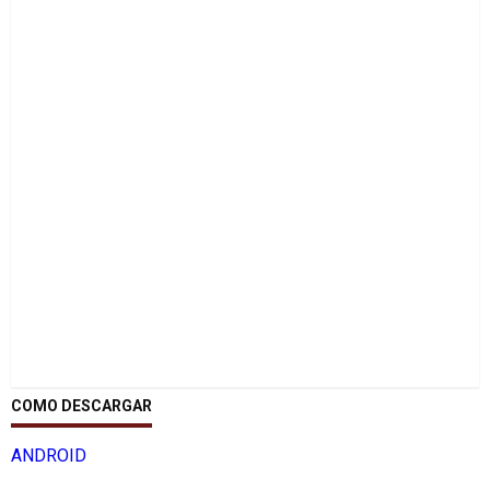
COMO DESCARGAR
ANDROID