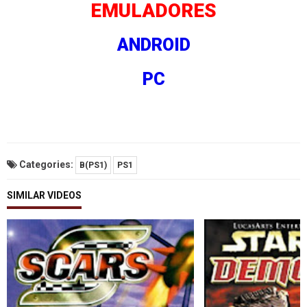
EMULADORES
ANDROID
PC
Categories:
B(PS1)
PS1
SIMILAR VIDEOS