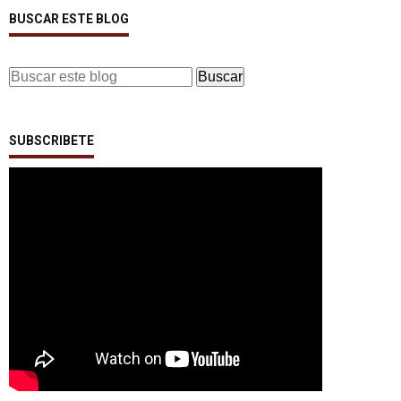
BUSCAR ESTE BLOG
SUBSCRIBETE