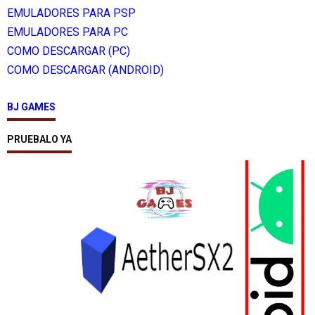
EMULADORES PARA PSP
EMULADORES PARA PC
COMO DESCARGAR (PC)
COMO DESCARGAR (ANDROID)
BJ GAMES
PRUEBALO YA