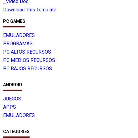
_Video Doc
Download This Template
PC GAMES
EMULADORES
PROGRAMAS
PC ALTOS RECURSOS
PC MEDIOS RECURSOS
PC BAJOS RECURSOS
ANDROID
JUEGOS
APPS
EMULADORES
CATEGORIES