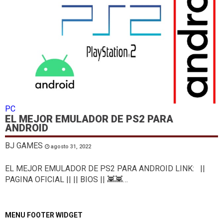
PC
EL MEJOR EMULADOR DE PS2 PARA
ANDROID
BJ GAMES
agosto 31, 2022
EL MEJOR EMULADOR DE PS2 PARA ANDROID LINK: ||
PAGINA OFICIAL || || BIOS || 👾👾…
MENU FOOTER WIDGET