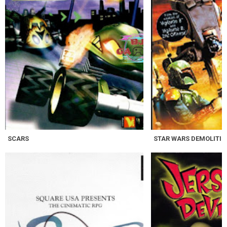
SCARS
STAR WARS DEMOLITIO