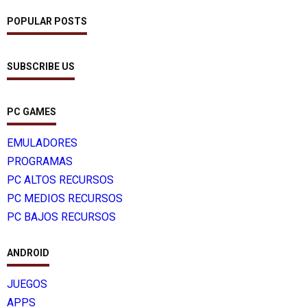
POPULAR POSTS
SUBSCRIBE US
PC GAMES
EMULADORES
PROGRAMAS
PC ALTOS RECURSOS
PC MEDIOS RECURSOS
PC BAJOS RECURSOS
ANDROID
JUEGOS
APPS