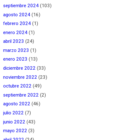
septiembre 2024
(103)
agosto 2024
(16)
febrero 2024
(1)
enero 2024
(1)
abril 2023
(24)
marzo 2023
(1)
enero 2023
(13)
diciembre 2022
(33)
noviembre 2022
(23)
octubre 2022
(49)
septiembre 2022
(2)
agosto 2022
(46)
julio 2022
(7)
junio 2022
(43)
mayo 2022
(3)
abril 2022
(24)