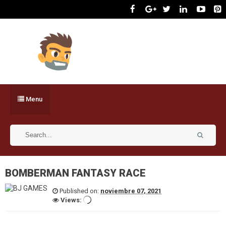
Menu
BOMBERMAN FANTASY RACE
Published on:
noviembre 07, 2021
Views: