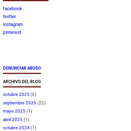
facebook
twitter
instagram
pinterest
DENUNCIAR ABUSO
ARCHIVO DEL BLOG
octubre 2025
(6)
septiembre 2025
(22)
mayo 2025
(1)
abril 2025
(1)
octubre 2024
(1)