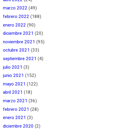
marzo 2022
(49)
febrero 2022
(188)
enero 2022
(90)
diciembre 2021
(20)
noviembre 2021
(95)
octubre 2021
(33)
septiembre 2021
(4)
julio 2021
(3)
junio 2021
(152)
mayo 2021
(122)
abril 2021
(18)
marzo 2021
(36)
febrero 2021
(28)
enero 2021
(3)
diciembre 2020
(2)