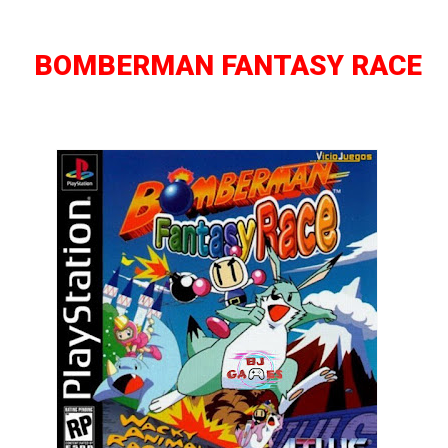
BOMBERMAN FANTASY RACE