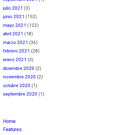
julio 2021
(3)
junio 2021
(152)
mayo 2021
(122)
abril 2021
(18)
marzo 2021
(36)
febrero 2021
(28)
enero 2021
(3)
diciembre 2020
(2)
noviembre 2020
(2)
octubre 2020
(1)
septiembre 2020
(1)
Home
Features