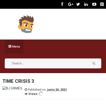
Menu
TIME CRISIS 3
Published on:
junio 24, 2021
Views: