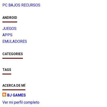
PC BAJOS RECURSOS
ANDROID
JUEGOS
APPS
EMULADORES
CATEGORIES
TAGS
ACERCA DE MÍ
BJ GAMES
Ver mi perfil completo