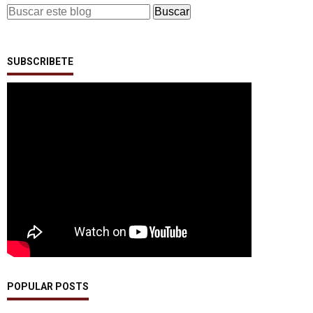
SUBSCRIBETE
POPULAR POSTS