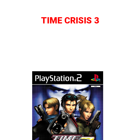
TIME CRISIS 3