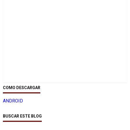
COMO DESCARGAR
ANDROID
BUSCAR ESTE BLOG