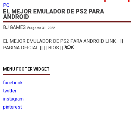
PC
EL MEJOR EMULADOR DE PS2 PARA
ANDROID
BJ GAMES
agosto 31, 2022
EL MEJOR EMULADOR DE PS2 PARA ANDROID LINK: ||
PAGINA OFICIAL || || BIOS || 👾👾…
MENU FOOTER WIDGET
facebook
twitter
instagram
pinterest