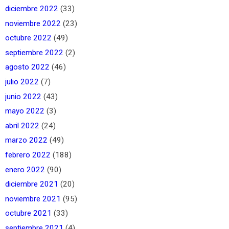
diciembre 2022
(33)
noviembre 2022
(23)
octubre 2022
(49)
septiembre 2022
(2)
agosto 2022
(46)
julio 2022
(7)
junio 2022
(43)
mayo 2022
(3)
abril 2022
(24)
marzo 2022
(49)
febrero 2022
(188)
enero 2022
(90)
diciembre 2021
(20)
noviembre 2021
(95)
octubre 2021
(33)
septiembre 2021
(4)