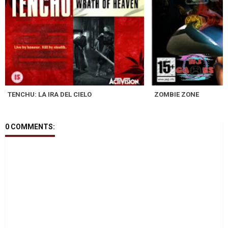
TENCHU: LA IRA DEL CIELO
ZOMBIE ZONE
0 COMMENTS: