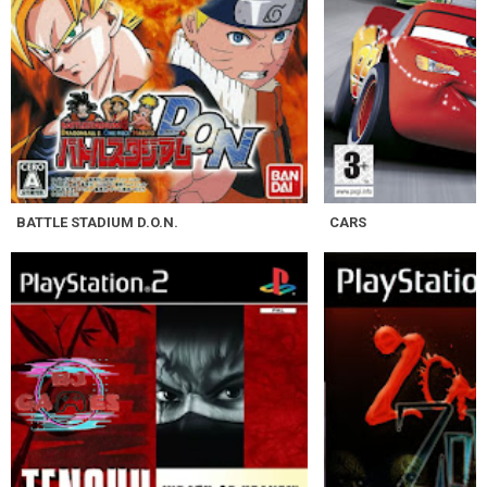
BATTLE STADIUM D.O.N.
CARS