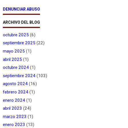
DENUNCIAR ABUSO
ARCHIVO DEL BLOG
octubre 2025
(6)
septiembre 2025
(22)
mayo 2025
(1)
abril 2025
(1)
octubre 2024
(1)
septiembre 2024
(103)
agosto 2024
(16)
febrero 2024
(1)
enero 2024
(1)
abril 2023
(24)
marzo 2023
(1)
enero 2023
(13)