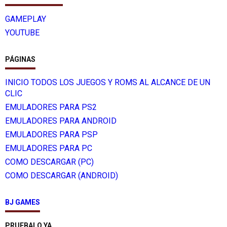
GAMEPLAY
YOUTUBE
PÁGINAS
INICIO TODOS LOS JUEGOS Y ROMS AL ALCANCE DE UN
CLIC
EMULADORES PARA PS2
EMULADORES PARA ANDROID
EMULADORES PARA PSP
EMULADORES PARA PC
COMO DESCARGAR (PC)
COMO DESCARGAR (ANDROID)
BJ GAMES
PRUEBALO YA