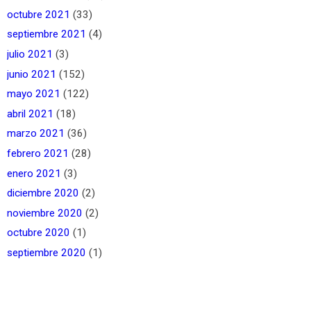
octubre 2021
(33)
septiembre 2021
(4)
julio 2021
(3)
junio 2021
(152)
mayo 2021
(122)
abril 2021
(18)
marzo 2021
(36)
febrero 2021
(28)
enero 2021
(3)
diciembre 2020
(2)
noviembre 2020
(2)
octubre 2020
(1)
septiembre 2020
(1)