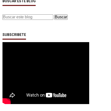
BUSCAR ESTE BLOG
SUBSCRIBETE