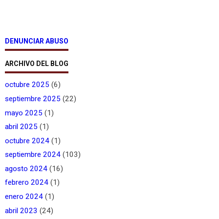
DENUNCIAR ABUSO
ARCHIVO DEL BLOG
octubre 2025
(6)
septiembre 2025
(22)
mayo 2025
(1)
abril 2025
(1)
octubre 2024
(1)
septiembre 2024
(103)
agosto 2024
(16)
febrero 2024
(1)
enero 2024
(1)
abril 2023
(24)