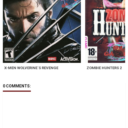
X-MEN WOLVERINE´S REVENGE
ZOMBIE HUNTERS 2
0 COMMENTS: