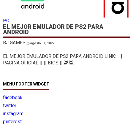
PC
EL MEJOR EMULADOR DE PS2 PARA
ANDROID
BJ GAMES
agosto 31, 2022
EL MEJOR EMULADOR DE PS2 PARA ANDROID LINK: ||
PAGINA OFICIAL || || BIOS || 👾👾…
MENU FOOTER WIDGET
facebook
twitter
instagram
pinterest