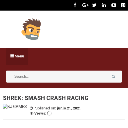
Menu
SHREK: SMASH CRASH RACING
Published on:
junio 21, 2021
Views: