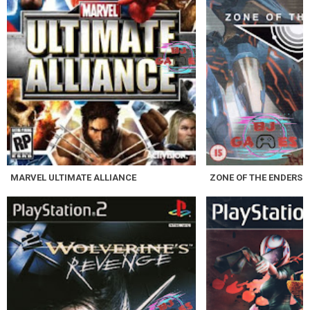
MARVEL ULTIMATE ALLIANCE
ZONE OF THE ENDERS