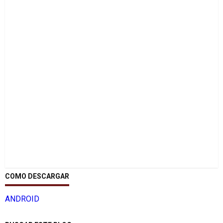
COMO DESCARGAR
ANDROID