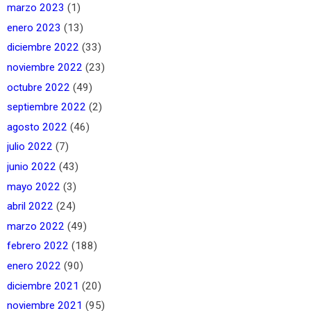
marzo 2023
(1)
enero 2023
(13)
diciembre 2022
(33)
noviembre 2022
(23)
octubre 2022
(49)
septiembre 2022
(2)
agosto 2022
(46)
julio 2022
(7)
junio 2022
(43)
mayo 2022
(3)
abril 2022
(24)
marzo 2022
(49)
febrero 2022
(188)
enero 2022
(90)
diciembre 2021
(20)
noviembre 2021
(95)