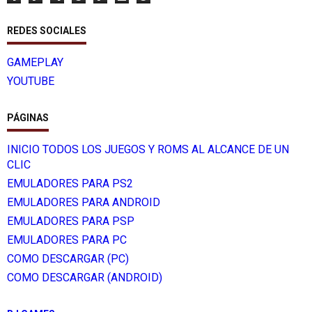
REDES SOCIALES
GAMEPLAY
YOUTUBE
PÁGINAS
INICIO TODOS LOS JUEGOS Y ROMS AL ALCANCE DE UN
CLIC
EMULADORES PARA PS2
EMULADORES PARA ANDROID
EMULADORES PARA PSP
EMULADORES PARA PC
COMO DESCARGAR (PC)
COMO DESCARGAR (ANDROID)