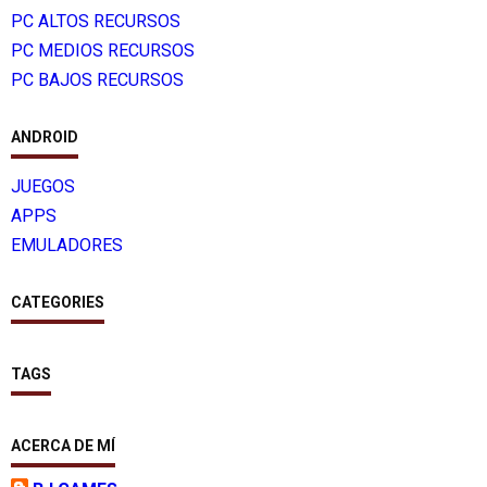
PC ALTOS RECURSOS
PC MEDIOS RECURSOS
PC BAJOS RECURSOS
ANDROID
JUEGOS
APPS
EMULADORES
CATEGORIES
TAGS
ACERCA DE MÍ