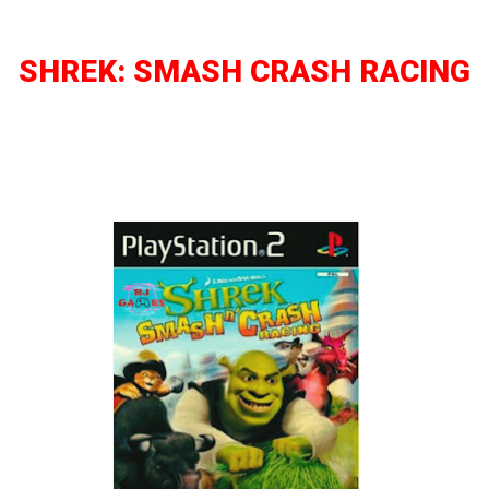
SHREK: SMASH CRASH RACING