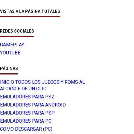
VISTAS A LA PÁGINA TOTALES
REDES SOCIALES
GAMEPLAY
YOUTUBE
PÁGINAS
INICIO TODOS LOS JUEGOS Y ROMS AL
ALCANCE DE UN CLIC
EMULADORES PARA PS2
EMULADORES PARA ANDROID
EMULADORES PARA PSP
EMULADORES PARA PC
COMO DESCARGAR (PC)