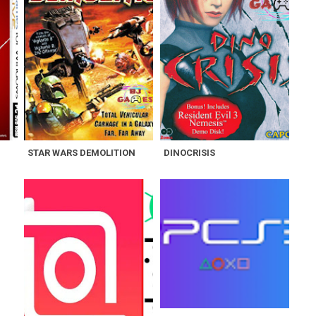
STAR WARS DEMOLITION
DINOCRISIS