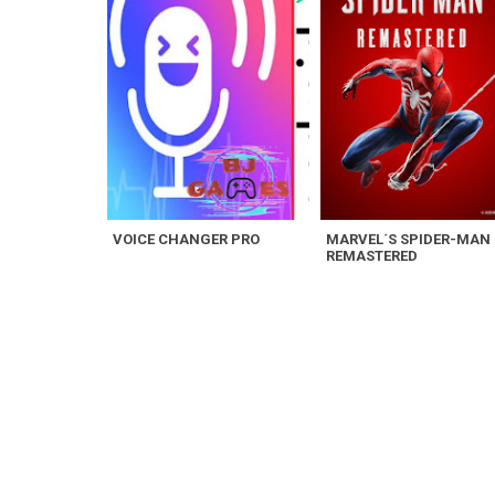
VOICE CHANGER PRO
MARVEL´S SPIDER-MAN
REMASTERED