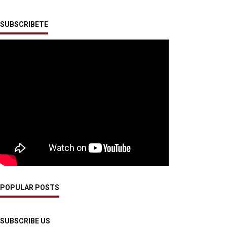
SUBSCRIBETE
POPULAR POSTS
SUBSCRIBE US