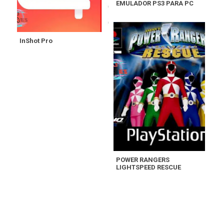
EMULADOR PS3 PARA PC
InShot Pro
POWER RANGERS
LIGHTSPEED RESCUE