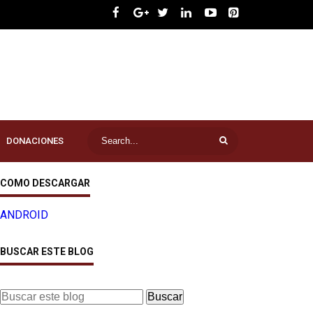
DONACIONES
COMO DESCARGAR
ANDROID
BUSCAR ESTE BLOG