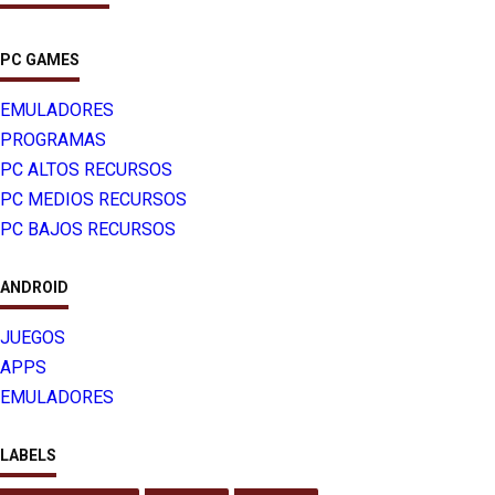
PC GAMES
EMULADORES
PROGRAMAS
PC ALTOS RECURSOS
PC MEDIOS RECURSOS
PC BAJOS RECURSOS
ANDROID
JUEGOS
APPS
EMULADORES
LABELS