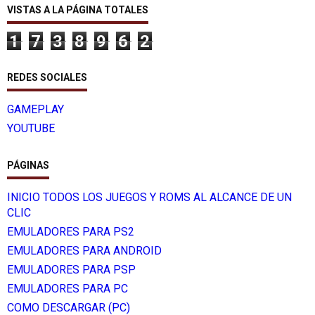
VISTAS A LA PÁGINA TOTALES
1
7
3
8
9
6
2
REDES SOCIALES
GAMEPLAY
YOUTUBE
PÁGINAS
INICIO TODOS LOS JUEGOS Y ROMS AL ALCANCE DE UN
CLIC
EMULADORES PARA PS2
EMULADORES PARA ANDROID
EMULADORES PARA PSP
EMULADORES PARA PC
COMO DESCARGAR (PC)