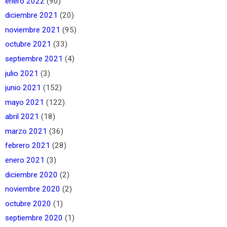
enero 2022
(90)
diciembre 2021
(20)
noviembre 2021
(95)
octubre 2021
(33)
septiembre 2021
(4)
julio 2021
(3)
junio 2021
(152)
mayo 2021
(122)
abril 2021
(18)
marzo 2021
(36)
febrero 2021
(28)
enero 2021
(3)
diciembre 2020
(2)
noviembre 2020
(2)
octubre 2020
(1)
septiembre 2020
(1)