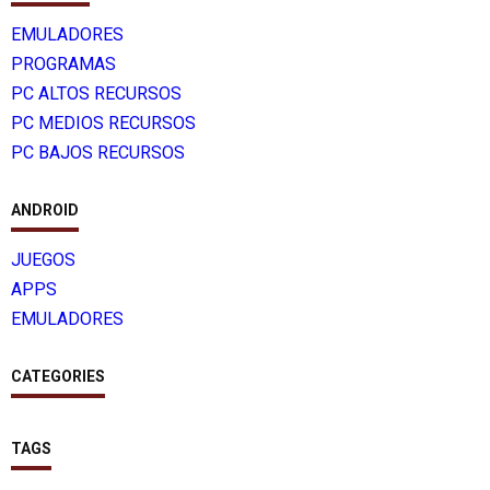
EMULADORES
PROGRAMAS
PC ALTOS RECURSOS
PC MEDIOS RECURSOS
PC BAJOS RECURSOS
ANDROID
JUEGOS
APPS
EMULADORES
CATEGORIES
TAGS