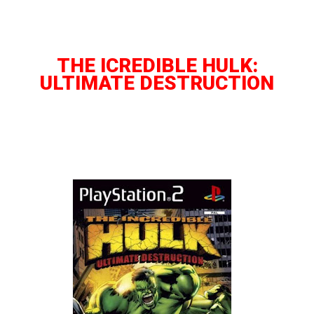
THE ICREDIBLE HULK:
ULTIMATE DESTRUCTION