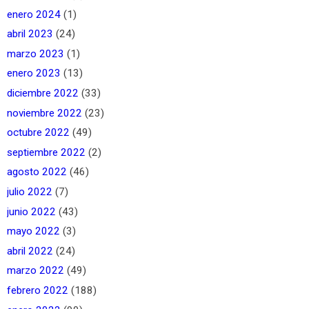
enero 2024
(1)
abril 2023
(24)
marzo 2023
(1)
enero 2023
(13)
diciembre 2022
(33)
noviembre 2022
(23)
octubre 2022
(49)
septiembre 2022
(2)
agosto 2022
(46)
julio 2022
(7)
junio 2022
(43)
mayo 2022
(3)
abril 2022
(24)
marzo 2022
(49)
febrero 2022
(188)