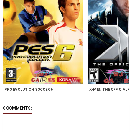
PRO EVOLUTION SOCCER 6
X-MEN THE OFFICIAL 
0 COMMENTS: