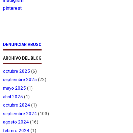
instagram
pinterest
DENUNCIAR ABUSO
ARCHIVO DEL BLOG
octubre 2025
(6)
septiembre 2025
(22)
mayo 2025
(1)
abril 2025
(1)
octubre 2024
(1)
septiembre 2024
(103)
agosto 2024
(16)
febrero 2024
(1)