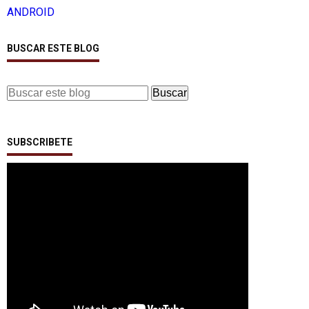
ANDROID
BUSCAR ESTE BLOG
SUBSCRIBETE