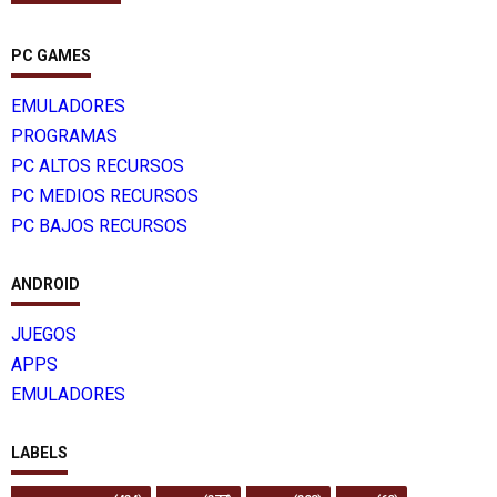
PC GAMES
EMULADORES
PROGRAMAS
PC ALTOS RECURSOS
PC MEDIOS RECURSOS
PC BAJOS RECURSOS
ANDROID
JUEGOS
APPS
EMULADORES
LABELS