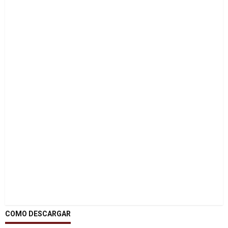
COMO DESCARGAR