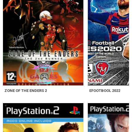
ZONE OF THE ENDERS 2
EFOOTBOOL 2022