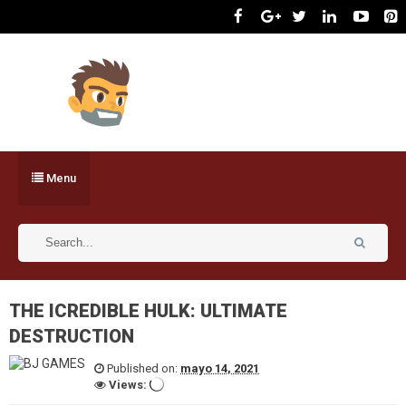
Menu
THE ICREDIBLE HULK: ULTIMATE
DESTRUCTION
Published on:
mayo 14, 2021
Views: