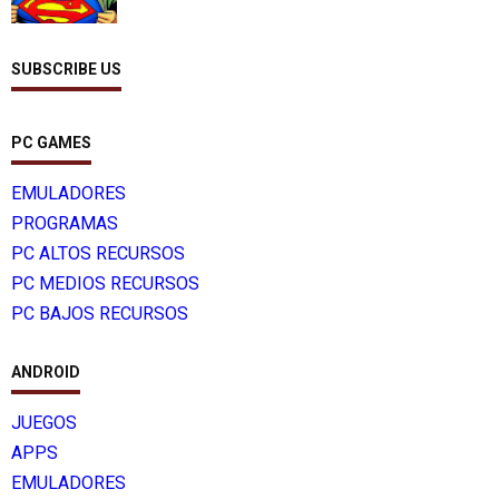
SUBSCRIBE US
PC GAMES
EMULADORES
PROGRAMAS
PC ALTOS RECURSOS
PC MEDIOS RECURSOS
PC BAJOS RECURSOS
ANDROID
JUEGOS
APPS
EMULADORES