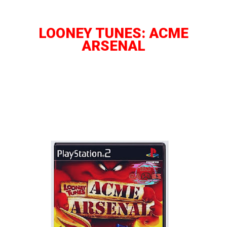
LOONEY TUNES: ACME
ARSENAL