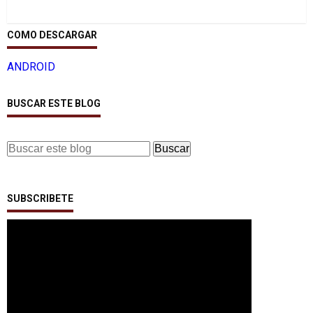
COMO DESCARGAR
ANDROID
BUSCAR ESTE BLOG
SUBSCRIBETE