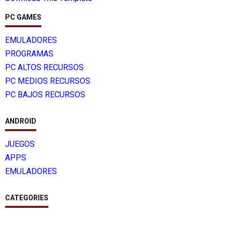
PC GAMES
EMULADORES
PROGRAMAS
PC ALTOS RECURSOS
PC MEDIOS RECURSOS
PC BAJOS RECURSOS
ANDROID
JUEGOS
APPS
EMULADORES
CATEGORIES