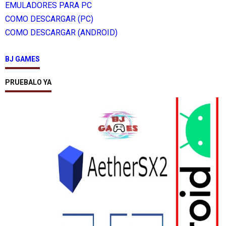
EMULADORES PARA PC
COMO DESCARGAR (PC)
COMO DESCARGAR (ANDROID)
BJ GAMES
PRUEBALO YA