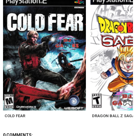
COLD FEAR
DRAGON BALL Z SAGA
0 COMMENTS: