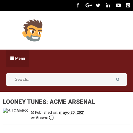
Menu
LOONEY TUNES: ACME ARSENAL
Published on:
mayo 20, 2021
Views: