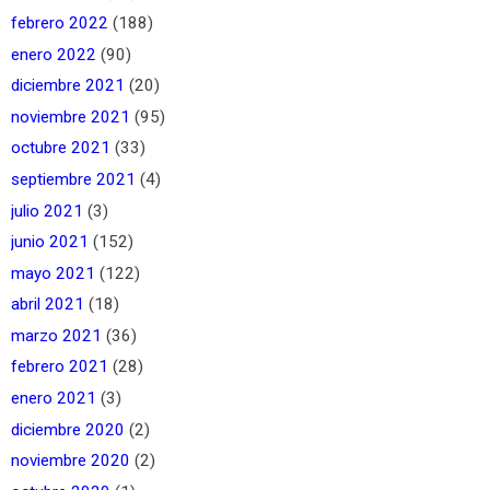
febrero 2022
(188)
enero 2022
(90)
diciembre 2021
(20)
noviembre 2021
(95)
octubre 2021
(33)
septiembre 2021
(4)
julio 2021
(3)
junio 2021
(152)
mayo 2021
(122)
abril 2021
(18)
marzo 2021
(36)
febrero 2021
(28)
enero 2021
(3)
diciembre 2020
(2)
noviembre 2020
(2)