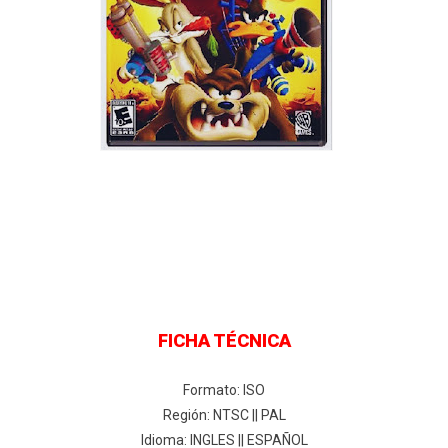
FICHA TÉCNICA
Formato: ISO
Región: NTSC || PAL
Idioma: INGLES || ESPAÑOL