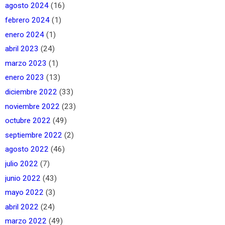
agosto 2024
(16)
febrero 2024
(1)
enero 2024
(1)
abril 2023
(24)
marzo 2023
(1)
enero 2023
(13)
diciembre 2022
(33)
noviembre 2022
(23)
octubre 2022
(49)
septiembre 2022
(2)
agosto 2022
(46)
julio 2022
(7)
junio 2022
(43)
mayo 2022
(3)
abril 2022
(24)
marzo 2022
(49)