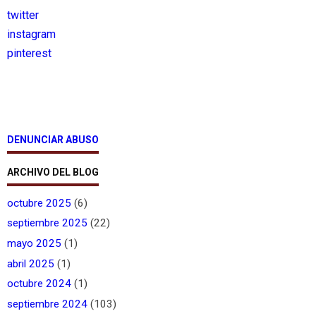
twitter
instagram
pinterest
DENUNCIAR ABUSO
ARCHIVO DEL BLOG
octubre 2025
(6)
septiembre 2025
(22)
mayo 2025
(1)
abril 2025
(1)
octubre 2024
(1)
septiembre 2024
(103)