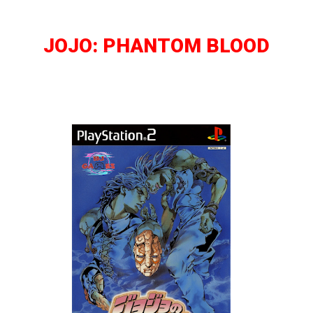
JOJO: PHANTOM BLOOD