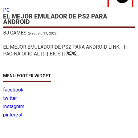
PC
EL MEJOR EMULADOR DE PS2 PARA
ANDROID
BJ GAMES
agosto 31, 2022
EL MEJOR EMULADOR DE PS2 PARA ANDROID LINK: ||
PAGINA OFICIAL || || BIOS || 👾👾…
MENU FOOTER WIDGET
facebook
twitter
instagram
pinterest