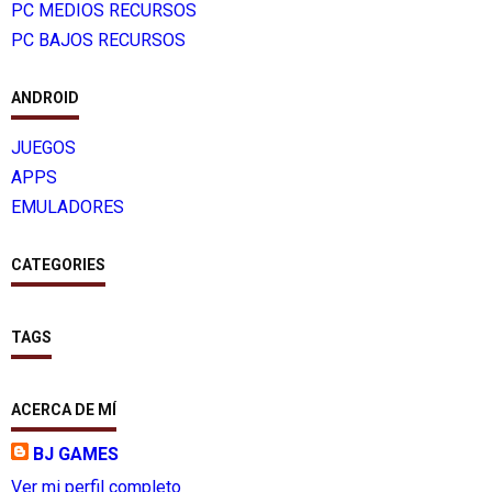
PC MEDIOS RECURSOS
PC BAJOS RECURSOS
ANDROID
JUEGOS
APPS
EMULADORES
CATEGORIES
TAGS
ACERCA DE MÍ
BJ GAMES
Ver mi perfil completo