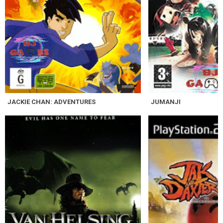
JACKIE CHAN: ADVENTURES
JUMANJI