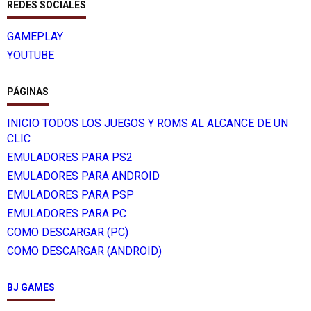
REDES SOCIALES
GAMEPLAY
YOUTUBE
PÁGINAS
INICIO TODOS LOS JUEGOS Y ROMS AL ALCANCE DE UN
CLIC
EMULADORES PARA PS2
EMULADORES PARA ANDROID
EMULADORES PARA PSP
EMULADORES PARA PC
COMO DESCARGAR (PC)
COMO DESCARGAR (ANDROID)
BJ GAMES