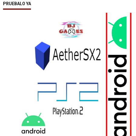
PRUEBALO YA