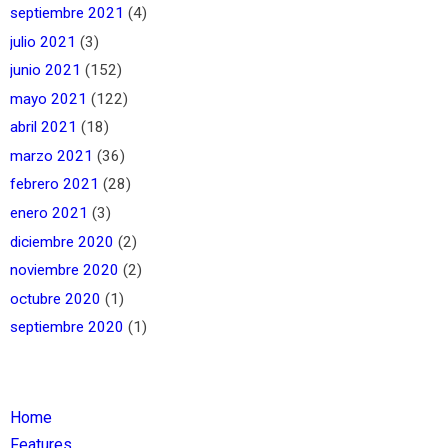
septiembre 2021
(4)
julio 2021
(3)
junio 2021
(152)
mayo 2021
(122)
abril 2021
(18)
marzo 2021
(36)
febrero 2021
(28)
enero 2021
(3)
diciembre 2020
(2)
noviembre 2020
(2)
octubre 2020
(1)
septiembre 2020
(1)
Home
Features