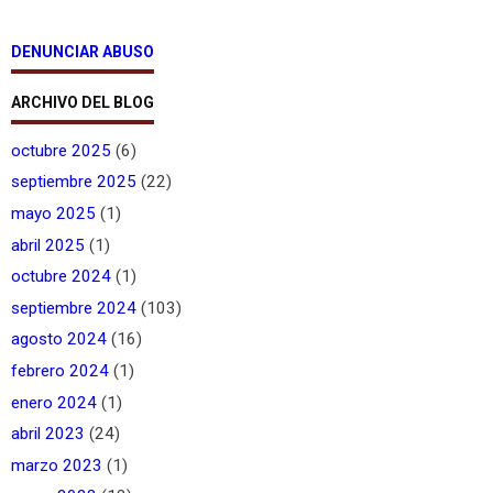
DENUNCIAR ABUSO
ARCHIVO DEL BLOG
octubre 2025
(6)
septiembre 2025
(22)
mayo 2025
(1)
abril 2025
(1)
octubre 2024
(1)
septiembre 2024
(103)
agosto 2024
(16)
febrero 2024
(1)
enero 2024
(1)
abril 2023
(24)
marzo 2023
(1)