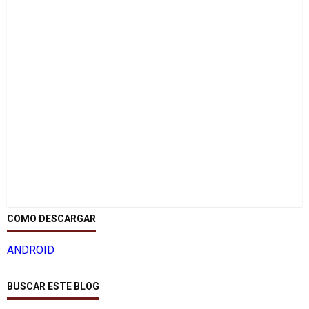
COMO DESCARGAR
ANDROID
BUSCAR ESTE BLOG