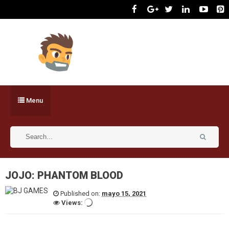
Menu
JOJO: PHANTOM BLOOD
Published on:
mayo 15, 2021
Views: