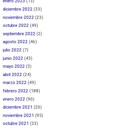
enero 2023
(13)
diciembre 2022
(33)
noviembre 2022
(23)
octubre 2022
(49)
septiembre 2022
(2)
agosto 2022
(46)
julio 2022
(7)
junio 2022
(43)
mayo 2022
(3)
abril 2022
(24)
marzo 2022
(49)
febrero 2022
(188)
enero 2022
(90)
diciembre 2021
(20)
noviembre 2021
(95)
octubre 2021
(33)