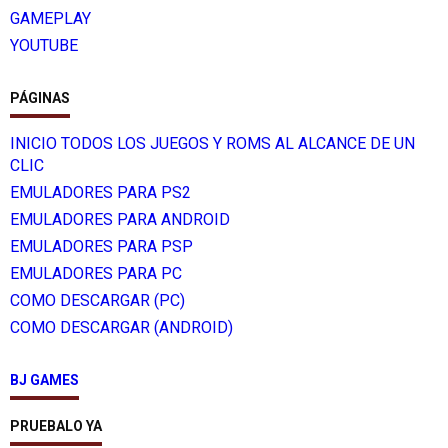
GAMEPLAY
YOUTUBE
PÁGINAS
INICIO TODOS LOS JUEGOS Y ROMS AL ALCANCE DE UN
CLIC
EMULADORES PARA PS2
EMULADORES PARA ANDROID
EMULADORES PARA PSP
EMULADORES PARA PC
COMO DESCARGAR (PC)
COMO DESCARGAR (ANDROID)
BJ GAMES
PRUEBALO YA