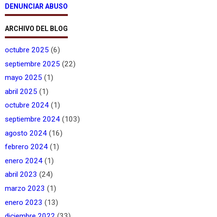
DENUNCIAR ABUSO
ARCHIVO DEL BLOG
octubre 2025
(6)
septiembre 2025
(22)
mayo 2025
(1)
abril 2025
(1)
octubre 2024
(1)
septiembre 2024
(103)
agosto 2024
(16)
febrero 2024
(1)
enero 2024
(1)
abril 2023
(24)
marzo 2023
(1)
enero 2023
(13)
diciembre 2022
(33)