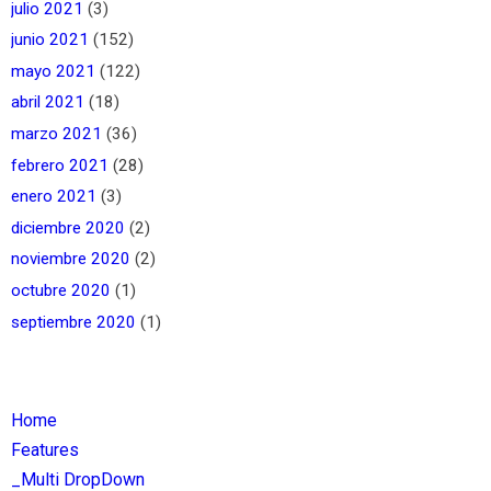
julio 2021
(3)
junio 2021
(152)
mayo 2021
(122)
abril 2021
(18)
marzo 2021
(36)
febrero 2021
(28)
enero 2021
(3)
diciembre 2020
(2)
noviembre 2020
(2)
octubre 2020
(1)
septiembre 2020
(1)
Home
Features
_Multi DropDown