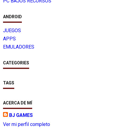
PC BAJOS RECURSOS
ANDROID
JUEGOS
APPS
EMULADORES
CATEGORIES
TAGS
ACERCA DE MÍ
BJ GAMES
Ver mi perfil completo