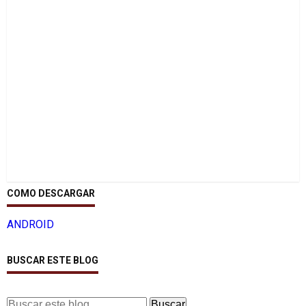
COMO DESCARGAR
ANDROID
BUSCAR ESTE BLOG