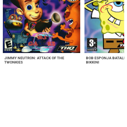
JIMMY NEUTRON: ATTACK OF THE
BOB ESPONJA BATALLA
TWONKIES
BIKKINI