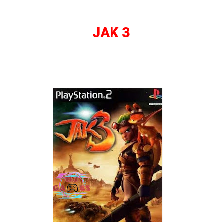
JAK 3