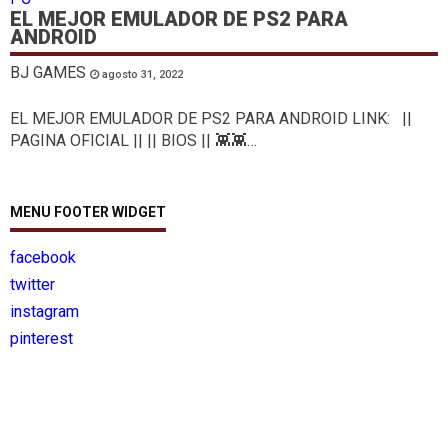
EL MEJOR EMULADOR DE PS2 PARA
ANDROID
BJ GAMES
agosto 31, 2022
EL MEJOR EMULADOR DE PS2 PARA ANDROID LINK: ||
PAGINA OFICIAL || || BIOS || 👾👾…
MENU FOOTER WIDGET
facebook
twitter
instagram
pinterest