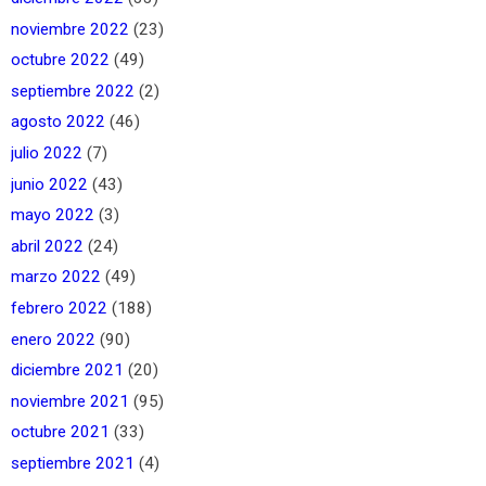
noviembre 2022
(23)
octubre 2022
(49)
septiembre 2022
(2)
agosto 2022
(46)
julio 2022
(7)
junio 2022
(43)
mayo 2022
(3)
abril 2022
(24)
marzo 2022
(49)
febrero 2022
(188)
enero 2022
(90)
diciembre 2021
(20)
noviembre 2021
(95)
octubre 2021
(33)
septiembre 2021
(4)