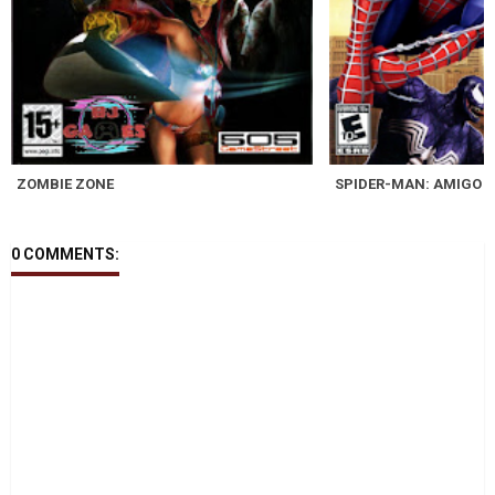
ZOMBIE ZONE
SPIDER-MAN: AMIGO 
0 COMMENTS: