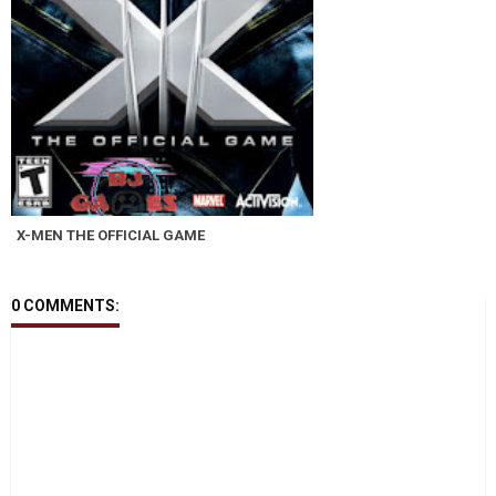
X-MEN THE OFFICIAL GAME
0 COMMENTS: