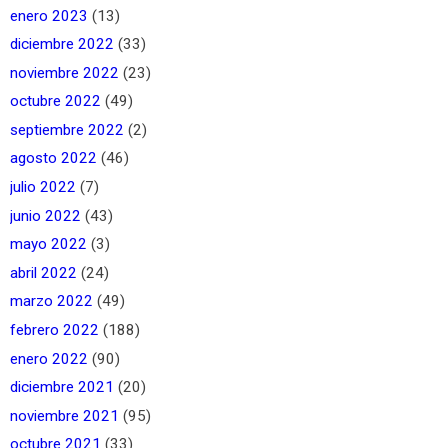
enero 2023
(13)
diciembre 2022
(33)
noviembre 2022
(23)
octubre 2022
(49)
septiembre 2022
(2)
agosto 2022
(46)
julio 2022
(7)
junio 2022
(43)
mayo 2022
(3)
abril 2022
(24)
marzo 2022
(49)
febrero 2022
(188)
enero 2022
(90)
diciembre 2021
(20)
noviembre 2021
(95)
octubre 2021
(33)