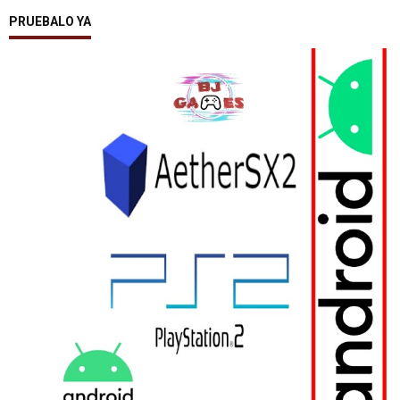
PRUEBALO YA