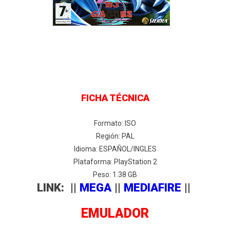
FICHA TÉCNICA
Formato: ISO
Región: PAL
Idioma: ESPAÑOL/INGLES
Plataforma: PlayStation 2
Peso: 1.38 GB
LINK: ||
MEGA
||
MEDIAFIRE
||
EMULADOR