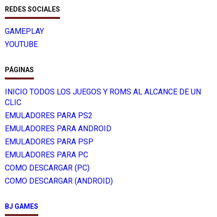
REDES SOCIALES
GAMEPLAY
YOUTUBE
PÁGINAS
INICIO TODOS LOS JUEGOS Y ROMS AL ALCANCE DE UN
CLIC
EMULADORES PARA PS2
EMULADORES PARA ANDROID
EMULADORES PARA PSP
EMULADORES PARA PC
COMO DESCARGAR (PC)
COMO DESCARGAR (ANDROID)
BJ GAMES