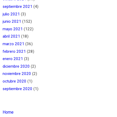
septiembre 2021
(4)
julio 2021
(3)
junio 2021
(152)
mayo 2021
(122)
abril 2021
(18)
marzo 2021
(36)
febrero 2021
(28)
enero 2021
(3)
diciembre 2020
(2)
noviembre 2020
(2)
octubre 2020
(1)
septiembre 2020
(1)
Home