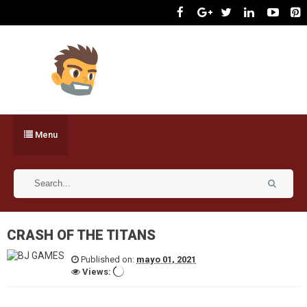
Menu
CRASH OF THE TITANS
Published on:
mayo 01, 2021
Views: