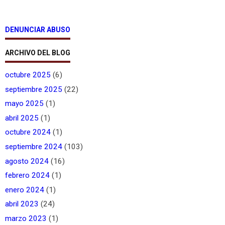
DENUNCIAR ABUSO
ARCHIVO DEL BLOG
octubre 2025
(6)
septiembre 2025
(22)
mayo 2025
(1)
abril 2025
(1)
octubre 2024
(1)
septiembre 2024
(103)
agosto 2024
(16)
febrero 2024
(1)
enero 2024
(1)
abril 2023
(24)
marzo 2023
(1)