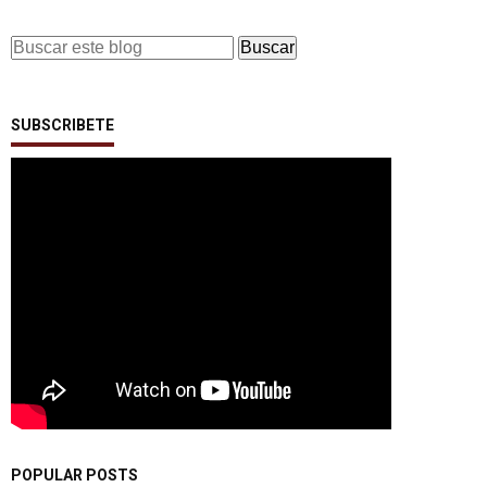
SUBSCRIBETE
POPULAR POSTS