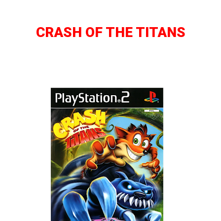
CRASH OF THE TITANS