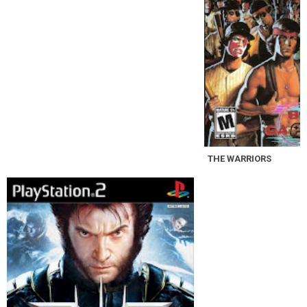
THE WARRIORS