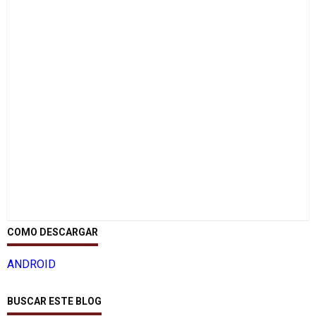
COMO DESCARGAR
ANDROID
BUSCAR ESTE BLOG