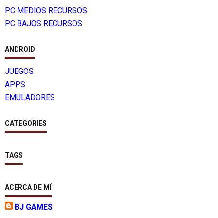
PC MEDIOS RECURSOS
PC BAJOS RECURSOS
ANDROID
JUEGOS
APPS
EMULADORES
CATEGORIES
TAGS
ACERCA DE MÍ
BJ GAMES