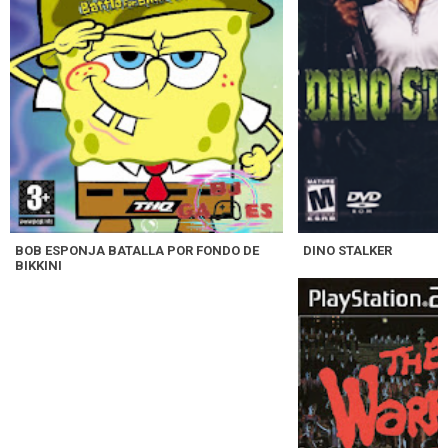
BOB ESPONJA BATALLA POR FONDO DE
DINO STALKER
BIKKINI