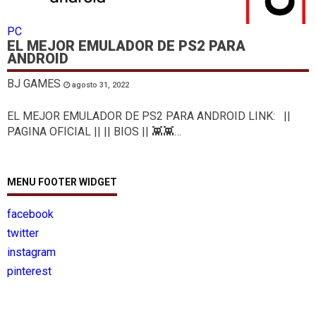
PC
EL MEJOR EMULADOR DE PS2 PARA
ANDROID
BJ GAMES
agosto 31, 2022
EL MEJOR EMULADOR DE PS2 PARA ANDROID LINK: ||
PAGINA OFICIAL || || BIOS || 👾👾…
MENU FOOTER WIDGET
facebook
twitter
instagram
pinterest