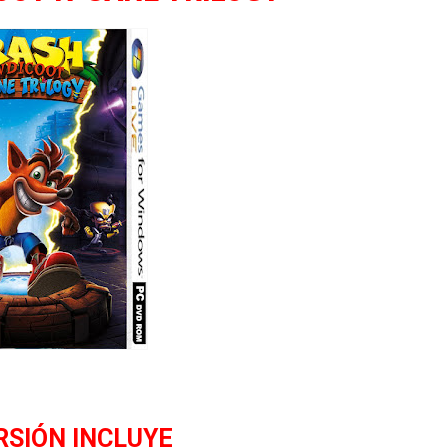
RSIÓN INCLUYE