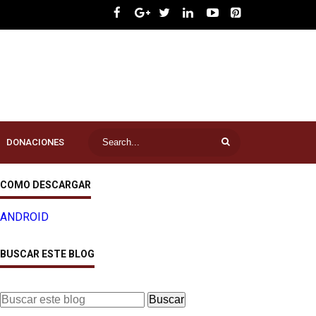
DONACIONES
COMO DESCARGAR
ANDROID
BUSCAR ESTE BLOG