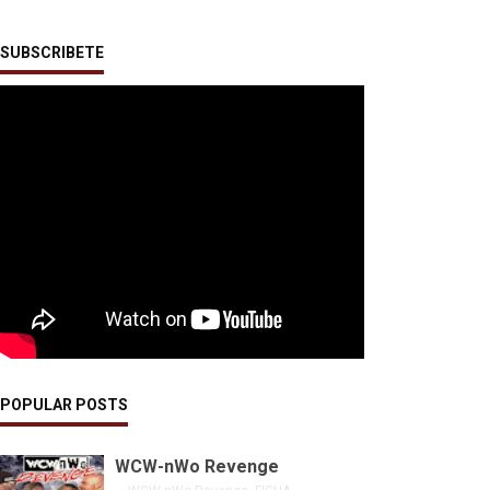
SUBSCRIBETE
POPULAR POSTS
WCW-nWo Revenge