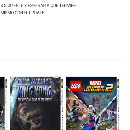
MAS SIGUIENTE Y ESPERAR A QUE TERMINE
O MISMO CON EL UPDATE