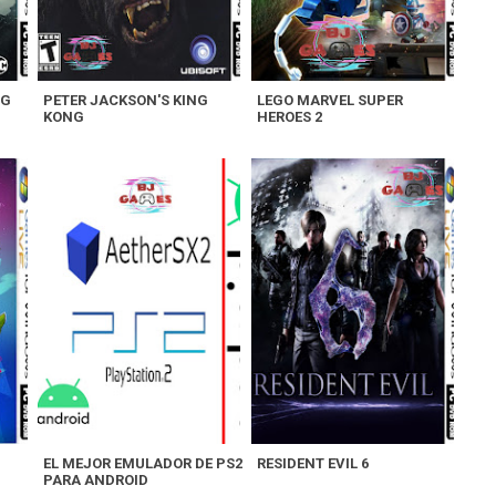
NG
PETER JACKSON'S KING
LEGO MARVEL SUPER
KONG
HEROES 2
EL MEJOR EMULADOR DE PS2
RESIDENT EVIL 6
PARA ANDROID