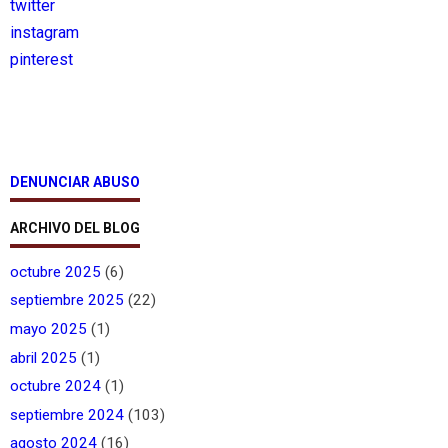
twitter
instagram
pinterest
DENUNCIAR ABUSO
ARCHIVO DEL BLOG
octubre 2025
(6)
septiembre 2025
(22)
mayo 2025
(1)
abril 2025
(1)
octubre 2024
(1)
septiembre 2024
(103)
agosto 2024
(16)