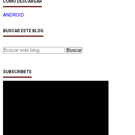
COMO DESCARGAR
ANDROID
BUSCAR ESTE BLOG
SUBSCRIBETE