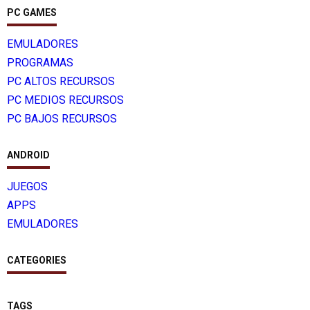
PC GAMES
EMULADORES
PROGRAMAS
PC ALTOS RECURSOS
PC MEDIOS RECURSOS
PC BAJOS RECURSOS
ANDROID
JUEGOS
APPS
EMULADORES
CATEGORIES
TAGS