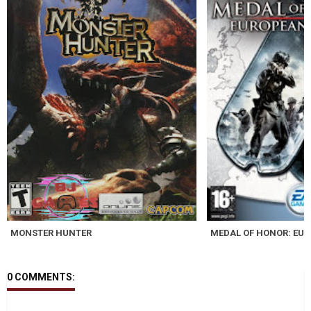
MONSTER HUNTER
MEDAL OF HONOR: EU
0 COMMENTS: