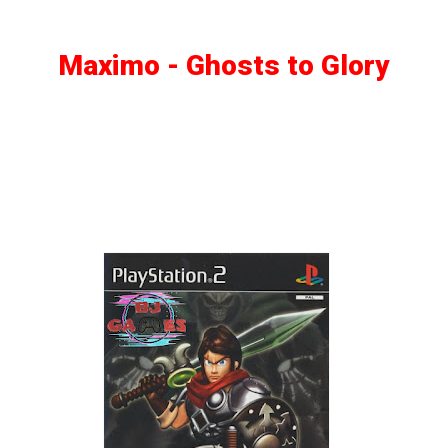
Maximo - Ghosts to Glory