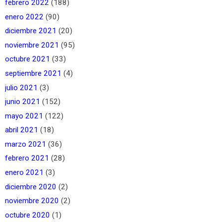
febrero 2022
(188)
enero 2022
(90)
diciembre 2021
(20)
noviembre 2021
(95)
octubre 2021
(33)
septiembre 2021
(4)
julio 2021
(3)
junio 2021
(152)
mayo 2021
(122)
abril 2021
(18)
marzo 2021
(36)
febrero 2021
(28)
enero 2021
(3)
diciembre 2020
(2)
noviembre 2020
(2)
octubre 2020
(1)