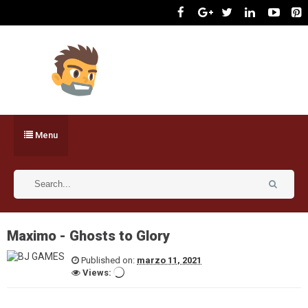
Menu
Maximo - Ghosts to Glory
Published on:
marzo 11, 2021
Views: