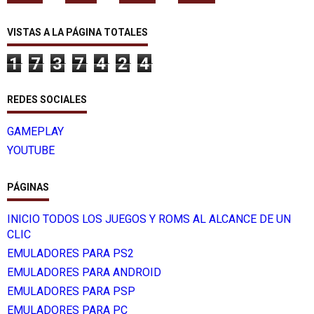
VISTAS A LA PÁGINA TOTALES
1
7
3
7
4
2
4
REDES SOCIALES
GAMEPLAY
YOUTUBE
PÁGINAS
INICIO TODOS LOS JUEGOS Y ROMS AL ALCANCE DE UN
CLIC
EMULADORES PARA PS2
EMULADORES PARA ANDROID
EMULADORES PARA PSP
EMULADORES PARA PC