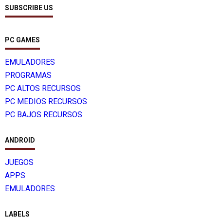
SUBSCRIBE US
PC GAMES
EMULADORES
PROGRAMAS
PC ALTOS RECURSOS
PC MEDIOS RECURSOS
PC BAJOS RECURSOS
ANDROID
JUEGOS
APPS
EMULADORES
LABELS