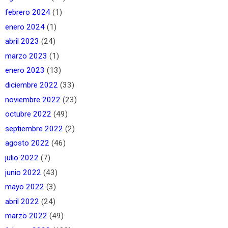
febrero 2024
(1)
enero 2024
(1)
abril 2023
(24)
marzo 2023
(1)
enero 2023
(13)
diciembre 2022
(33)
noviembre 2022
(23)
octubre 2022
(49)
septiembre 2022
(2)
agosto 2022
(46)
julio 2022
(7)
junio 2022
(43)
mayo 2022
(3)
abril 2022
(24)
marzo 2022
(49)