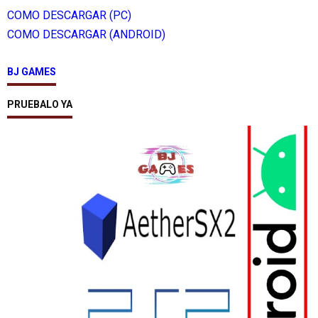
COMO DESCARGAR (PC)
COMO DESCARGAR (ANDROID)
BJ GAMES
PRUEBALO YA