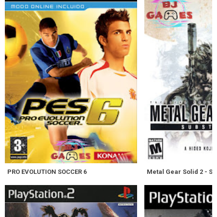
PRO EVOLUTION SOCCER 6
Metal Gear Solid 2 - So