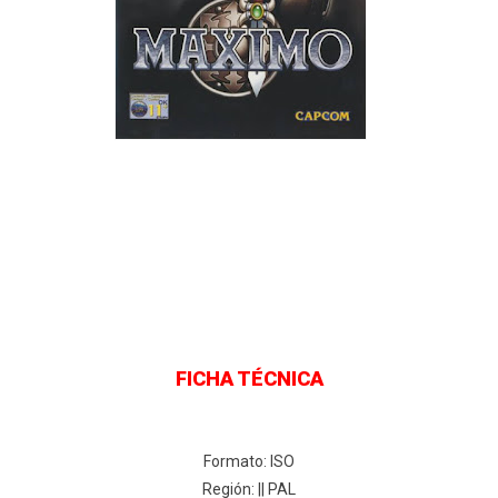
FICHA TÉCNICA
Formato: ISO
Región: || PAL