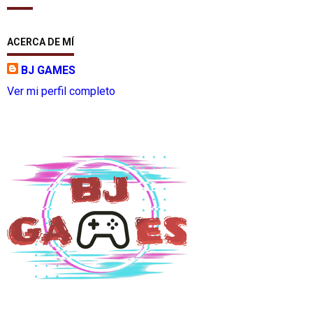
ACERCA DE MÍ
BJ GAMES
Ver mi perfil completo