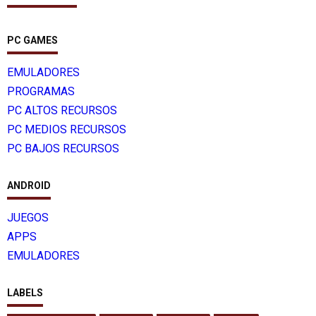
PC GAMES
EMULADORES
PROGRAMAS
PC ALTOS RECURSOS
PC MEDIOS RECURSOS
PC BAJOS RECURSOS
ANDROID
JUEGOS
APPS
EMULADORES
LABELS