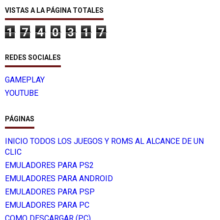
VISTAS A LA PÁGINA TOTALES
1
7
4
0
3
1
7
REDES SOCIALES
GAMEPLAY
YOUTUBE
PÁGINAS
INICIO TODOS LOS JUEGOS Y ROMS AL ALCANCE DE UN
CLIC
EMULADORES PARA PS2
EMULADORES PARA ANDROID
EMULADORES PARA PSP
EMULADORES PARA PC
COMO DESCARGAR (PC)