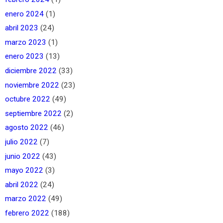
enero 2024
(1)
abril 2023
(24)
marzo 2023
(1)
enero 2023
(13)
diciembre 2022
(33)
noviembre 2022
(23)
octubre 2022
(49)
septiembre 2022
(2)
agosto 2022
(46)
julio 2022
(7)
junio 2022
(43)
mayo 2022
(3)
abril 2022
(24)
marzo 2022
(49)
febrero 2022
(188)