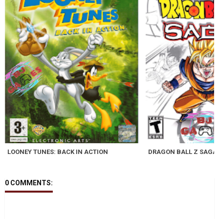
LOONEY TUNES: BACK IN ACTION
DRAGON BALL Z SAGA
0 COMMENTS: