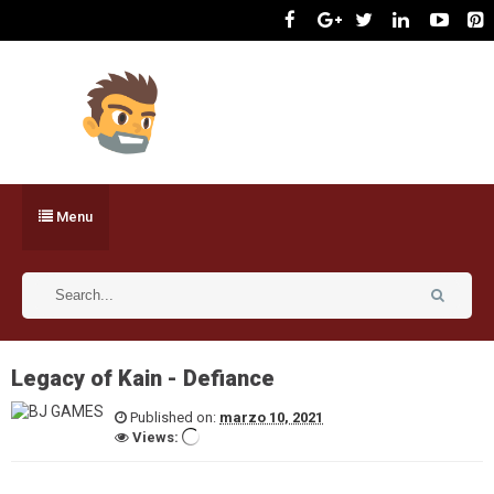
Menu
Legacy of Kain - Defiance
Published on:
marzo 10, 2021
Views: