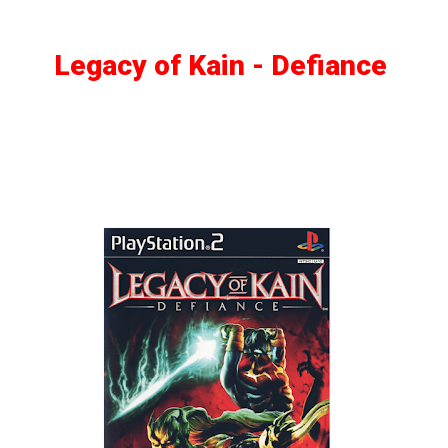
Legacy of Kain - Defiance