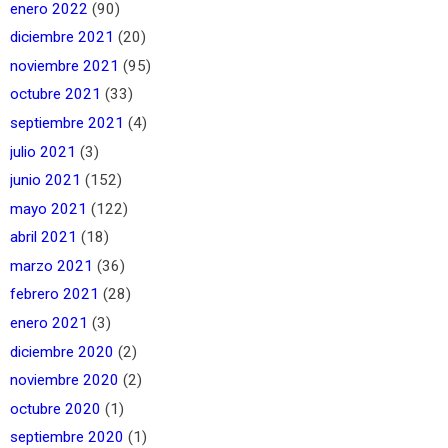
enero 2022
(90)
diciembre 2021
(20)
noviembre 2021
(95)
octubre 2021
(33)
septiembre 2021
(4)
julio 2021
(3)
junio 2021
(152)
mayo 2021
(122)
abril 2021
(18)
marzo 2021
(36)
febrero 2021
(28)
enero 2021
(3)
diciembre 2020
(2)
noviembre 2020
(2)
octubre 2020
(1)
septiembre 2020
(1)