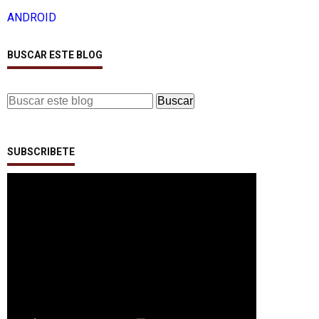
ANDROID
BUSCAR ESTE BLOG
SUBSCRIBETE