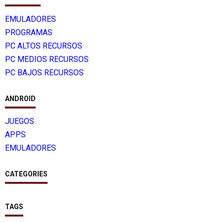
EMULADORES
PROGRAMAS
PC ALTOS RECURSOS
PC MEDIOS RECURSOS
PC BAJOS RECURSOS
ANDROID
JUEGOS
APPS
EMULADORES
CATEGORIES
TAGS