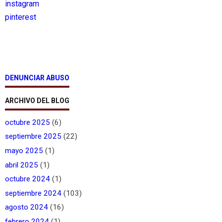
instagram
pinterest
DENUNCIAR ABUSO
ARCHIVO DEL BLOG
octubre 2025
(6)
septiembre 2025
(22)
mayo 2025
(1)
abril 2025
(1)
octubre 2024
(1)
septiembre 2024
(103)
agosto 2024
(16)
febrero 2024
(1)