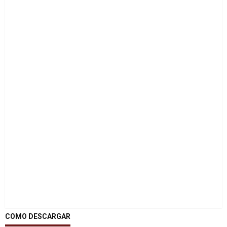
COMO DESCARGAR