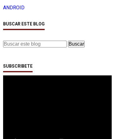
ANDROID
BUSCAR ESTE BLOG
SUBSCRIBETE