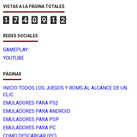
VISTAS A LA PÁGINA TOTALES
1
7
4
0
9
1
2
REDES SOCIALES
GAMEPLAY
YOUTUBE
PÁGINAS
INICIO TODOS LOS JUEGOS Y ROMS AL ALCANCE DE UN
CLIC
EMULADORES PARA PS2
EMULADORES PARA ANDROID
EMULADORES PARA PSP
EMULADORES PARA PC
COMO DESCARGAR (PC)