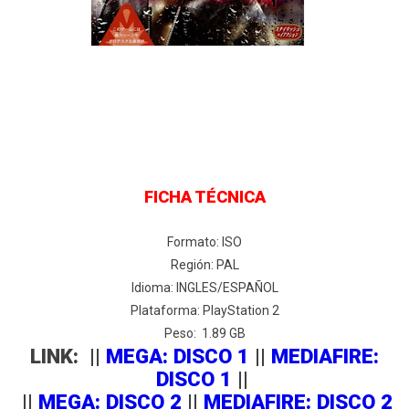
FICHA TÉCNICA
Formato: ISO
Región: PAL
Idioma: INGLES/ESPAÑOL
Plataforma: PlayStation 2
Peso: 1.89 GB
LINK: ||
MEGA: DISCO 1
||
MEDIAFIRE:
DISCO 1
||
||
MEGA: DISCO 2
||
MEDIAFIRE: DISCO 2