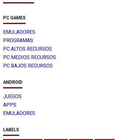
PC GAMES
EMULADORES
PROGRAMAS
PC ALTOS RECURSOS
PC MEDIOS RECURSOS
PC BAJOS RECURSOS
ANDROID
JUEGOS
APPS
EMULADORES
LABELS