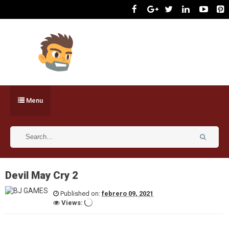
Menu
Devil May Cry 2
Published on:
febrero 09, 2021
Views: