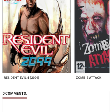
RESIDENT EVIL 4 (2099)
ZOMBIE ATTACK
0 COMMENTS: