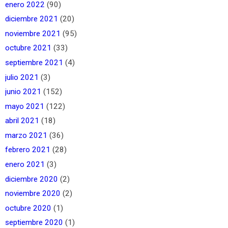
enero 2022
(90)
diciembre 2021
(20)
noviembre 2021
(95)
octubre 2021
(33)
septiembre 2021
(4)
julio 2021
(3)
junio 2021
(152)
mayo 2021
(122)
abril 2021
(18)
marzo 2021
(36)
febrero 2021
(28)
enero 2021
(3)
diciembre 2020
(2)
noviembre 2020
(2)
octubre 2020
(1)
septiembre 2020
(1)