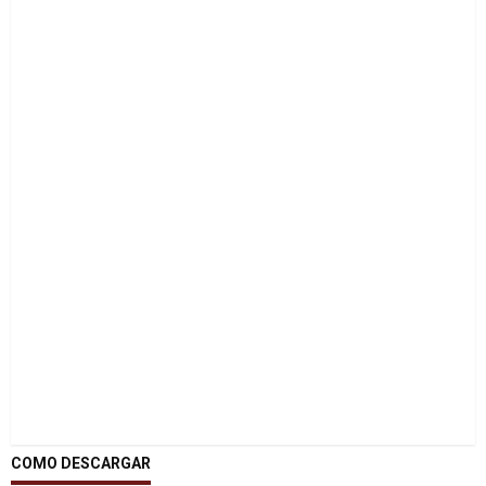
COMO DESCARGAR