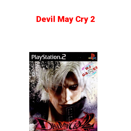
Devil May Cry 2