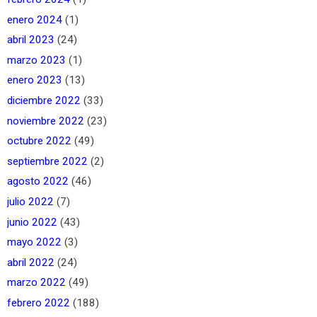
enero 2024
(1)
abril 2023
(24)
marzo 2023
(1)
enero 2023
(13)
diciembre 2022
(33)
noviembre 2022
(23)
octubre 2022
(49)
septiembre 2022
(2)
agosto 2022
(46)
julio 2022
(7)
junio 2022
(43)
mayo 2022
(3)
abril 2022
(24)
marzo 2022
(49)
febrero 2022
(188)