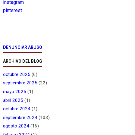
instagram
pinterest
DENUNCIAR ABUSO
ARCHIVO DEL BLOG
octubre 2025
(6)
septiembre 2025
(22)
mayo 2025
(1)
abril 2025
(1)
octubre 2024
(1)
septiembre 2024
(103)
agosto 2024
(16)
febrero 2024
(1)