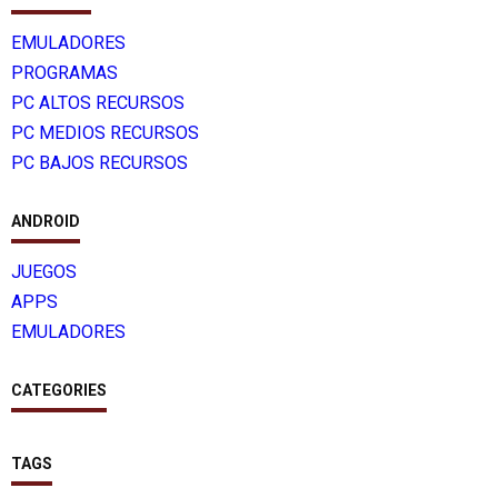
EMULADORES
PROGRAMAS
PC ALTOS RECURSOS
PC MEDIOS RECURSOS
PC BAJOS RECURSOS
ANDROID
JUEGOS
APPS
EMULADORES
CATEGORIES
TAGS