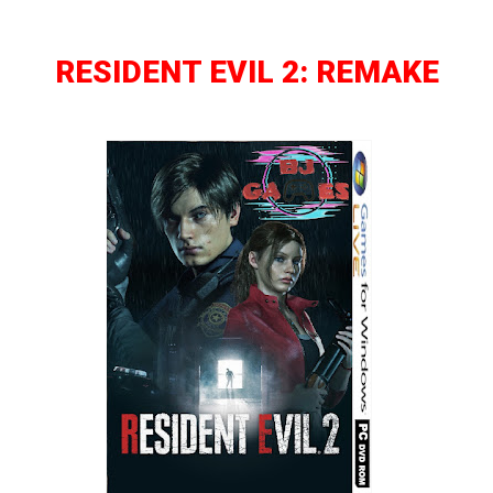
RESIDENT EVIL 2: REMAKE