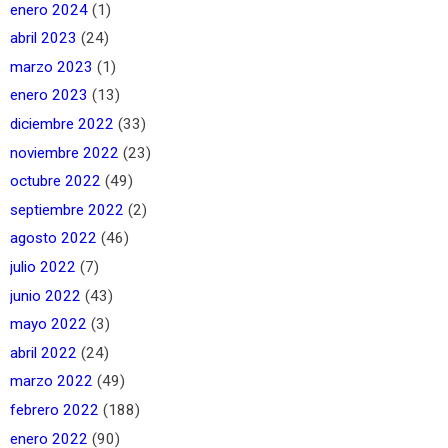
enero 2024
(1)
abril 2023
(24)
marzo 2023
(1)
enero 2023
(13)
diciembre 2022
(33)
noviembre 2022
(23)
octubre 2022
(49)
septiembre 2022
(2)
agosto 2022
(46)
julio 2022
(7)
junio 2022
(43)
mayo 2022
(3)
abril 2022
(24)
marzo 2022
(49)
febrero 2022
(188)
enero 2022
(90)