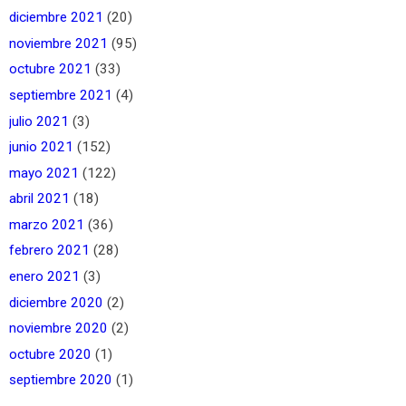
diciembre 2021
(20)
noviembre 2021
(95)
octubre 2021
(33)
septiembre 2021
(4)
julio 2021
(3)
junio 2021
(152)
mayo 2021
(122)
abril 2021
(18)
marzo 2021
(36)
febrero 2021
(28)
enero 2021
(3)
diciembre 2020
(2)
noviembre 2020
(2)
octubre 2020
(1)
septiembre 2020
(1)