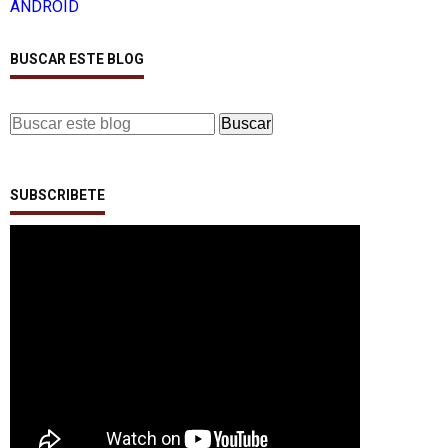
ANDROID
BUSCAR ESTE BLOG
SUBSCRIBETE