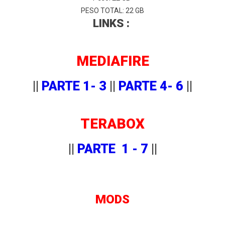
PESO TOTAL: 22 GB
LINKS :
MEDIAFIRE
||
PARTE 1- 3
||
PARTE 4- 6
||
TERABOX
||
PARTE 1 - 7
||
MODS