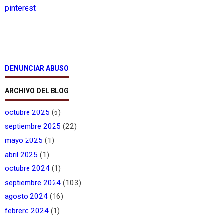
pinterest
DENUNCIAR ABUSO
ARCHIVO DEL BLOG
octubre 2025
(6)
septiembre 2025
(22)
mayo 2025
(1)
abril 2025
(1)
octubre 2024
(1)
septiembre 2024
(103)
agosto 2024
(16)
febrero 2024
(1)