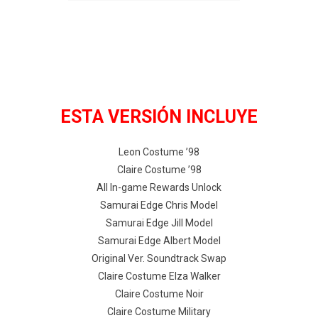
ESTA VERSIÓN INCLUYE
Leon Costume ’98
Claire Costume ’98
All In-game Rewards Unlock
Samurai Edge Chris Model
Samurai Edge Jill Model
Samurai Edge Albert Model
Original Ver. Soundtrack Swap
Claire Costume Elza Walker
Claire Costume Noir
Claire Costume Military