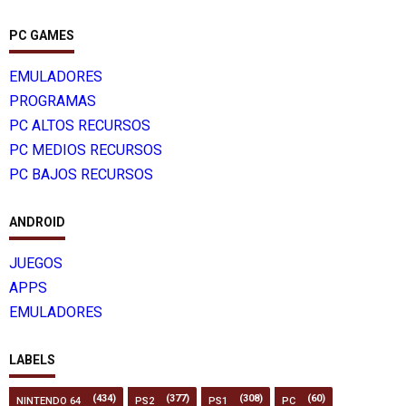
PC GAMES
EMULADORES
PROGRAMAS
PC ALTOS RECURSOS
PC MEDIOS RECURSOS
PC BAJOS RECURSOS
ANDROID
JUEGOS
APPS
EMULADORES
LABELS
(434)
(377)
(308)
(60)
NINTENDO 64
PS2
PS1
PC