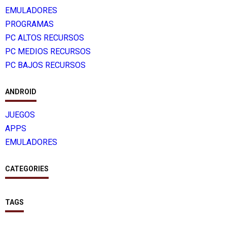
EMULADORES
PROGRAMAS
PC ALTOS RECURSOS
PC MEDIOS RECURSOS
PC BAJOS RECURSOS
ANDROID
JUEGOS
APPS
EMULADORES
CATEGORIES
TAGS