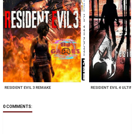
RESIDENT EVIL 3 REMAKE
RESIDENT EVIL 4 ULTIM
0 COMMENTS: