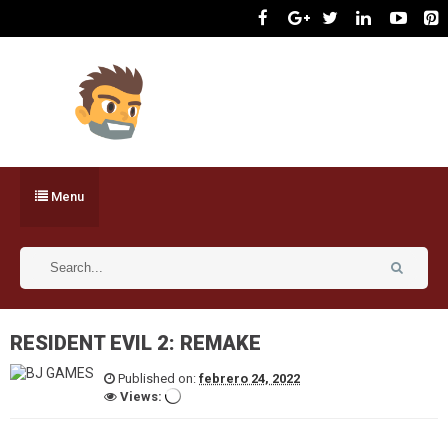
Menu
RESIDENT EVIL 2: REMAKE
Published on:
febrero 24, 2022
Views: