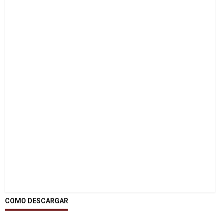
COMO DESCARGAR