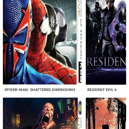
SPIDER-MAN: SHATTERED DIMENSIONS
RESIDENT EVIL 6