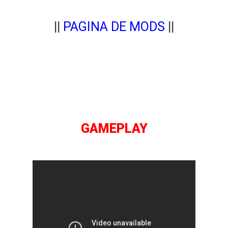
||
PAGINA DE MODS
||
GAMEPLAY