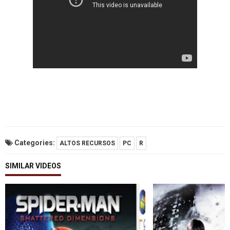
Categories:
ALTOS RECURSOS
PC
R
SIMILAR VIDEOS