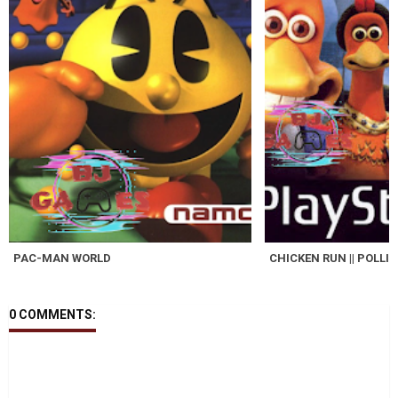
PAC-MAN WORLD
CHICKEN RUN || POLLI
0 COMMENTS: