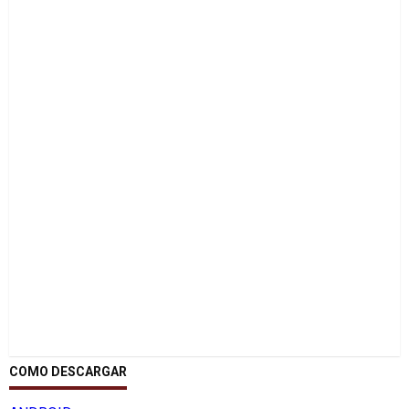
COMO DESCARGAR