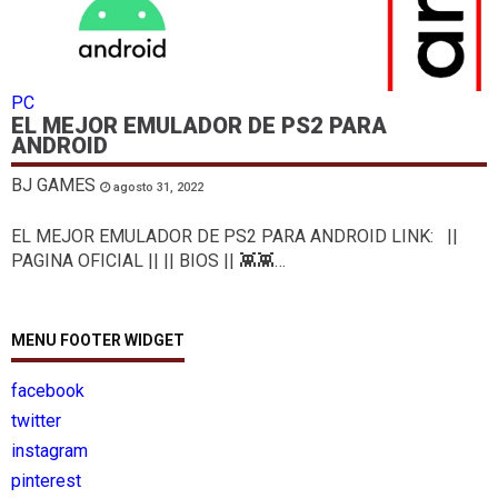
PC
EL MEJOR EMULADOR DE PS2 PARA
ANDROID
BJ GAMES
agosto 31, 2022
EL MEJOR EMULADOR DE PS2 PARA ANDROID LINK: ||
PAGINA OFICIAL || || BIOS || 👾👾…
MENU FOOTER WIDGET
facebook
twitter
instagram
pinterest