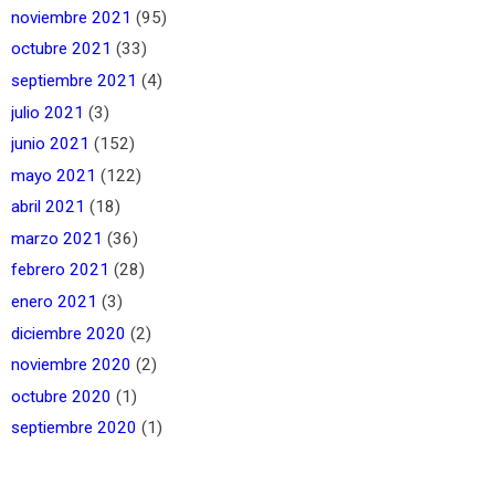
noviembre 2021
(95)
octubre 2021
(33)
septiembre 2021
(4)
julio 2021
(3)
junio 2021
(152)
mayo 2021
(122)
abril 2021
(18)
marzo 2021
(36)
febrero 2021
(28)
enero 2021
(3)
diciembre 2020
(2)
noviembre 2020
(2)
octubre 2020
(1)
septiembre 2020
(1)