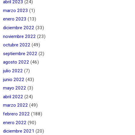
abril 2023
(24)
marzo 2023
(1)
enero 2023
(13)
diciembre 2022
(33)
noviembre 2022
(23)
octubre 2022
(49)
septiembre 2022
(2)
agosto 2022
(46)
julio 2022
(7)
junio 2022
(43)
mayo 2022
(3)
abril 2022
(24)
marzo 2022
(49)
febrero 2022
(188)
enero 2022
(90)
diciembre 2021
(20)