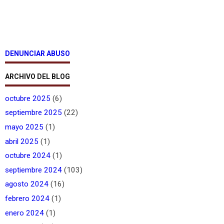
DENUNCIAR ABUSO
ARCHIVO DEL BLOG
octubre 2025
(6)
septiembre 2025
(22)
mayo 2025
(1)
abril 2025
(1)
octubre 2024
(1)
septiembre 2024
(103)
agosto 2024
(16)
febrero 2024
(1)
enero 2024
(1)