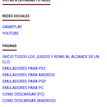
VISTAS A LA PÁGINA TOTALES
REDES SOCIALES
GAMEPLAY
YOUTUBE
PÁGINAS
INICIO TODOS LOS JUEGOS Y ROMS AL ALCANCE DE UN
CLIC
EMULADORES PARA PS2
EMULADORES PARA ANDROID
EMULADORES PARA PSP
EMULADORES PARA PC
COMO DESCARGAR (PC)
COMO DESCARGAR (ANDROID)