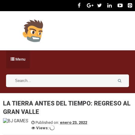
Menu
LA TIERRA ANTES DEL TIEMPO: REGRESO AL
GRAN VALLE
Published on:
enero 23, 2022
Views: