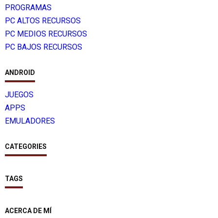
PROGRAMAS
PC ALTOS RECURSOS
PC MEDIOS RECURSOS
PC BAJOS RECURSOS
ANDROID
JUEGOS
APPS
EMULADORES
CATEGORIES
TAGS
ACERCA DE MÍ