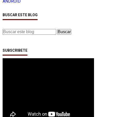
ANDROID
BUSCAR ESTE BLOG
SUBSCRIBETE