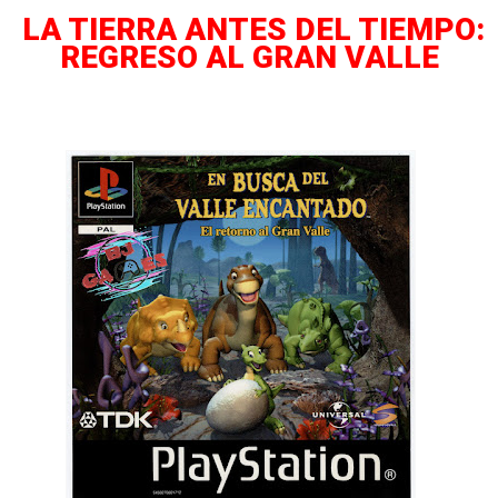
LA TIERRA ANTES DEL TIEMPO:
REGRESO AL GRAN VALLE